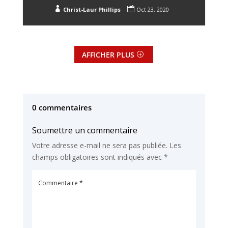


Christ-Laur Phillips
Oct 23, 2020
AFFICHER PLUS
0 commentaires
Soumettre un commentaire
Votre adresse e-mail ne sera pas publiée.
Les
champs obligatoires sont indiqués avec
*