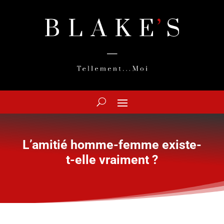
L’amitié homme-femme existe-
t-elle vraiment ?