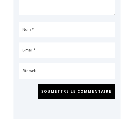
SOUMETTRE LE COMMENTAIRE