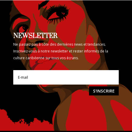
NEWSLETTER
Ne passez pas à côte des dernières news et tendances.
Inscrivez-vous à notre newsletter et rester informés de la
culture caribéenne sur tous vos écrans.
S'INSCRIRE