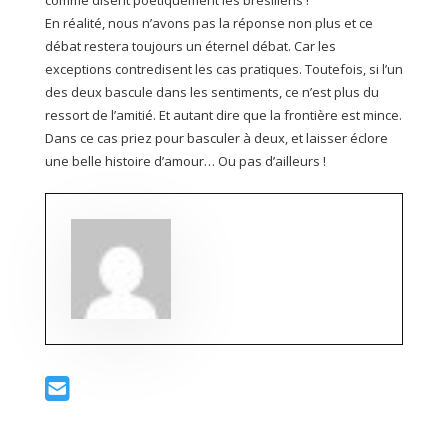
comme disent poétiquement les brésiliens !
En réalité, nous n’avons pas la réponse non plus et ce
débat restera toujours un éternel débat. Car les
exceptions contredisent les cas pratiques. Toutefois, si l’un
des deux bascule dans les sentiments, ce n’est plus du
ressort de l’amitié. Et autant dire que la frontière est mince.
Dans ce cas priez pour basculer à deux, et laisser éclore
une belle histoire d’amour… Ou pas d’ailleurs !