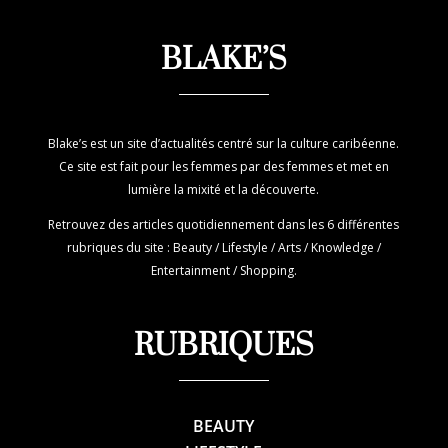
BLAKE’S
Blake’s est un site d’actualités centré sur la culture caribéenne.
Ce site est fait pour les femmes par des femmes et met en
lumière la mixité et la découverte.
Retrouvez des articles quotidiennement dans les 6 différentes
rubriques du site : Beauty / Lifestyle / Arts / Knowledge /
Entertainment / Shopping.
RUBRIQUES
BEAUTY