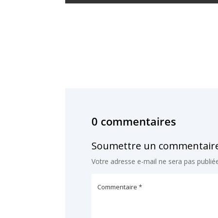
0 commentaires
Soumettre un commentair
Votre adresse e-mail ne sera pas publiée