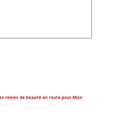
mes reines de beauté en route pour Miss