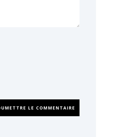
OUMETTRE LE COMMENTAIRE