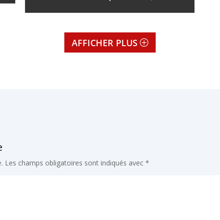
AFFICHER PLUS
e
.
Les champs obligatoires sont indiqués avec
*