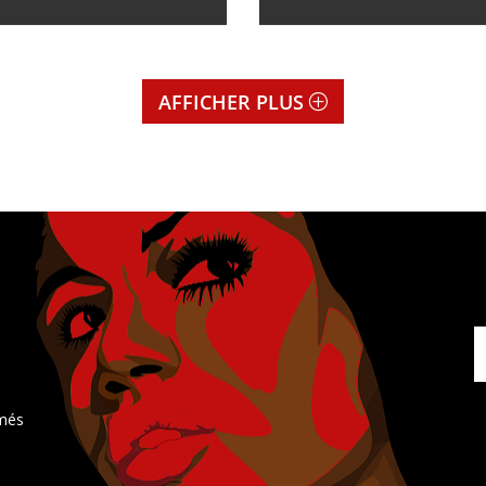
AFFICHER PLUS
rmés