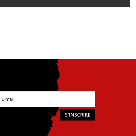
S'INSCRIRE