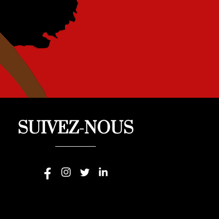
SUIVEZ-NOUS