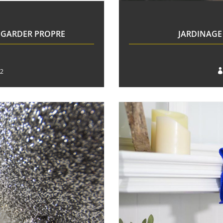
A GARDER PROPRE
JARDINAGE 
22