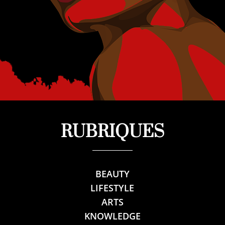
RUBRIQUES
BEAUTY
LIFESTYLE
ARTS
KNOWLEDGE