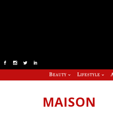
Beauty
Lifestyle
MAISON