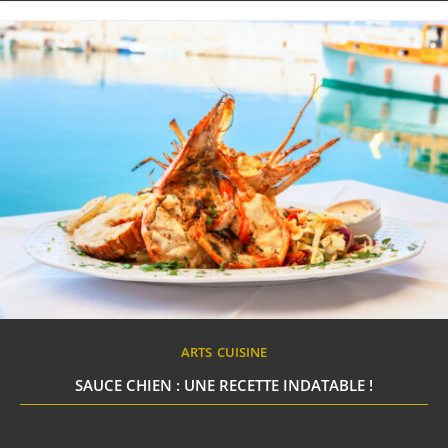
ARTS
CUISINE
SAUCE CHIEN : UNE RECETTE INDATABLE !