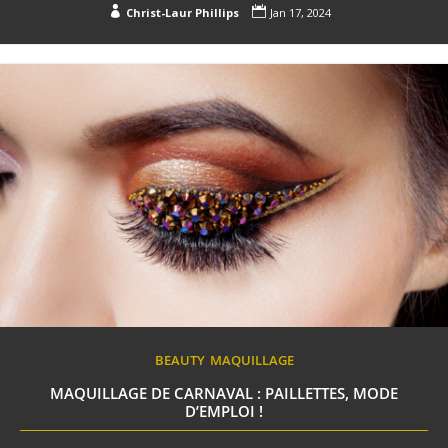


Christ-Laur Phillips
Jan 17, 2024
BEAUTY
MAQUILLAGE
MAQUILLAGE DE CARNAVAL : PAILLETTES, MODE
D’EMPLOI !