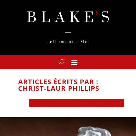
ARTICLES ÉCRITS PAR :
CHRIST-LAUR PHILLIPS