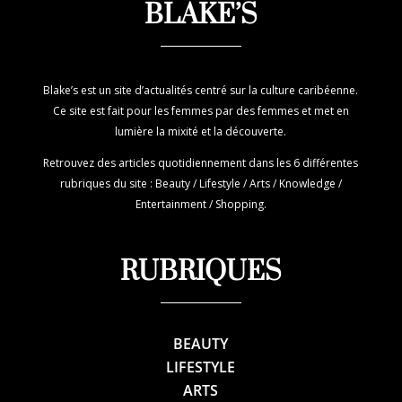
BLAKE’S
Blake’s est un site d’actualités centré sur la culture caribéenne.
Ce site est fait pour les femmes par des femmes et met en
lumière la mixité et la découverte.
Retrouvez des articles quotidiennement dans les 6 différentes
rubriques du site : Beauty / Lifestyle / Arts / Knowledge /
Entertainment / Shopping.
RUBRIQUES
BEAUTY
LIFESTYLE
ARTS