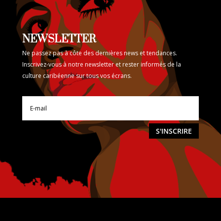
NEWSLETTER
Ne passez pas à côte des dernières news et tendances.
Inscrivez-vous à notre newsletter et rester informés de la
culture caribéenne sur tous vos écrans.
S'INSCRIRE