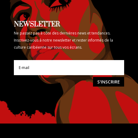
NEWSLETTER
Ne passez pas à côte des dernières news et tendances.
Inscrivez-vous à notre newsletter et rester informés de la
culture caribéenne sur tous vos écrans.
S'INSCRIRE