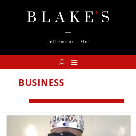
BUSINESS