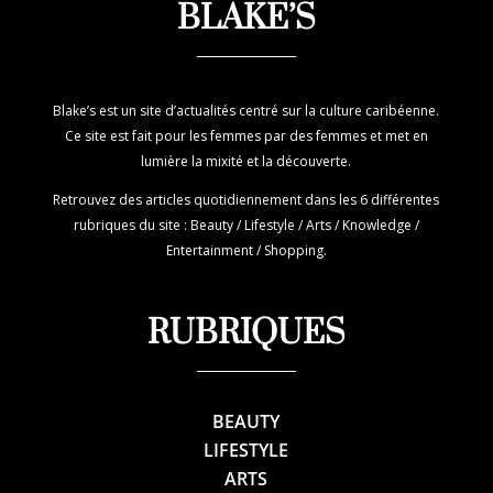
BLAKE’S
Blake’s est un site d’actualités centré sur la culture caribéenne.
Ce site est fait pour les femmes par des femmes et met en
lumière la mixité et la découverte.
Retrouvez des articles quotidiennement dans les 6 différentes
rubriques du site : Beauty / Lifestyle / Arts / Knowledge /
Entertainment / Shopping.
RUBRIQUES
BEAUTY
LIFESTYLE
ARTS