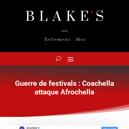
Guerre de festivals : Coachella
attaque Afrochella