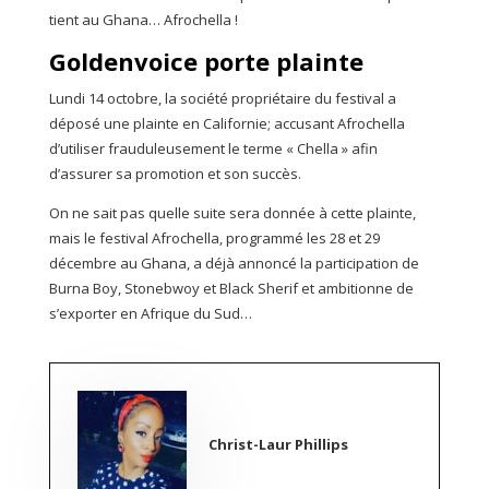
tient au Ghana… Afrochella !
Goldenvoice porte plainte
Lundi 14 octobre, la société propriétaire du festival a
déposé une plainte en Californie; accusant Afrochella
d’utiliser frauduleusement le terme « Chella » afin
d’assurer sa promotion et son succès.
On ne sait pas quelle suite sera donnée à cette plainte,
mais le festival Afrochella, programmé les 28 et 29
décembre au Ghana, a déjà annoncé la participation de
Burna Boy, Stonebwoy et Black Sherif et ambitionne de
s’exporter en Afrique du Sud…
Christ-Laur Phillips