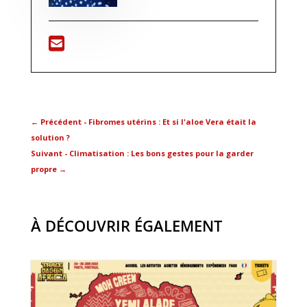
←
Précédent - Fibromes utérins : Et si l'aloe Vera était la
solution ?
Suivant - Climatisation : Les bons gestes pour la garder
propre
→
À DÉCOUVRIR ÉGALEMENT