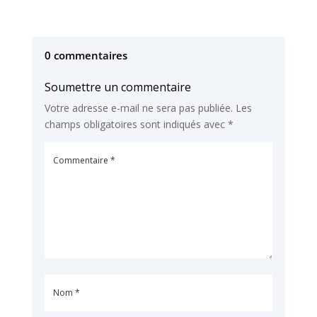
0 commentaires
Soumettre un commentaire
Votre adresse e-mail ne sera pas publiée.
Les
champs obligatoires sont indiqués avec
*