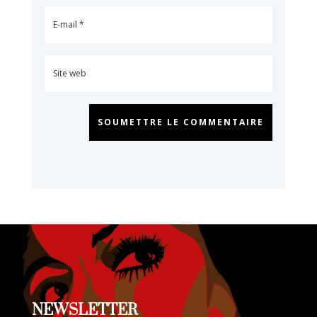
SOUMETTRE LE COMMENTAIRE
NEWSLETTER