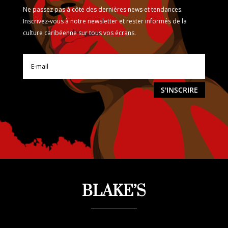
Ne passez pas à côte des dernières news et tendances.
Inscrivez-vous à notre newsletter et rester informés de la
culture caribéenne sur tous vos écrans.
S'INSCRIRE
BLAKE’S