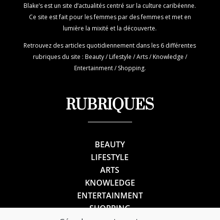
Blake’s est un site d’actualités centré sur la culture caribéenne.
Ce site est fait pour les femmes par des femmes et met en
lumière la mixité et la découverte.
Retrouvez des articles quotidiennement dans les 6 différentes
rubriques du site : Beauty / Lifestyle / Arts / Knowledge /
Entertainment / Shopping.
RUBRIQUES
BEAUTY
LIFESTYLE
ARTS
KNOWLEDGE
ENTERTAINMENT
SHOPPING