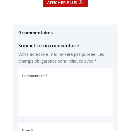
AFFICHER PLUS
0 commentaires
Soumettre un commentaire
Votre adresse e-mail ne sera pas publiée.
Les
champs obligatoires sont indiqués avec
*