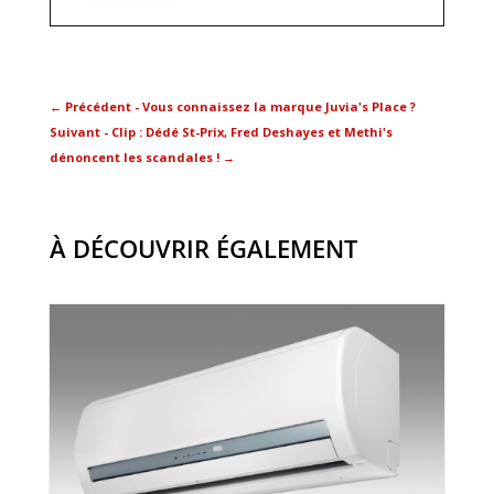
←
Précédent - Vous connaissez la marque Juvia's Place ?
Suivant - Clip : Dédé St-Prix, Fred Deshayes et Methi's
dénoncent les scandales !
→
À DÉCOUVRIR ÉGALEMENT