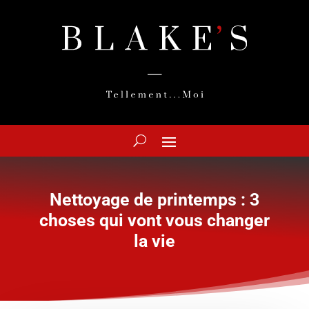
Nettoyage de printemps : 3
choses qui vont vous changer
la vie