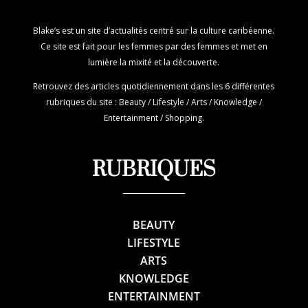
Blake’s est un site d’actualités centré sur la culture caribéenne.
Ce site est fait pour les femmes par des femmes et met en
lumière la mixité et la découverte.
Retrouvez des articles quotidiennement dans les 6 différentes
rubriques du site : Beauty / Lifestyle / Arts / Knowledge /
Entertainment / Shopping.
RUBRIQUES
BEAUTY
LIFESTYLE
ARTS
KNOWLEDGE
ENTERTAINMENT