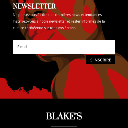
NEWSLETTER
Ne passez pas à côte des dernières news et tendances.
Inscrivez-vous à notre newsletter et rester informés de la
culture caribéenne sur tous vos écrans.
S'INSCRIRE
BLAKE’S