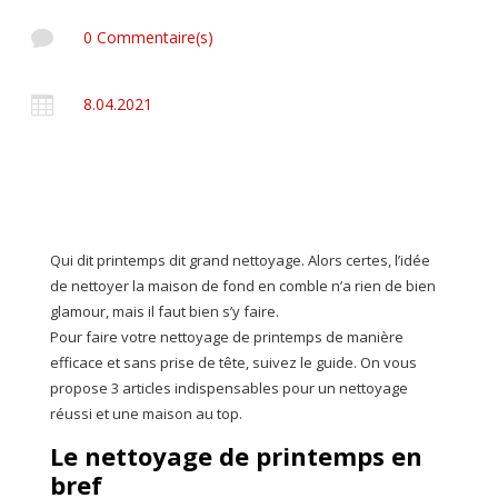

0 Commentaire(s)

8.04.2021
Qui dit printemps dit grand nettoyage. Alors certes, l’idée
de nettoyer la maison de fond en comble n’a rien de bien
glamour, mais il faut bien s’y faire.
Pour faire votre nettoyage de printemps de manière
efficace et sans prise de tête, suivez le guide. On vous
propose 3 articles indispensables pour un nettoyage
réussi et une maison au top.
Le nettoyage de printemps en
bref