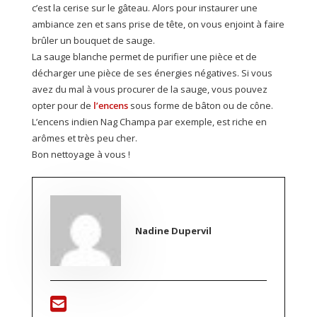
c’est la cerise sur le gâteau. Alors pour instaurer une
ambiance zen et sans prise de tête, on vous enjoint à faire
brûler un bouquet de sauge.
La sauge blanche permet de purifier une pièce et de
décharger une pièce de ses énergies négatives. Si vous
avez du mal à vous procurer de la sauge, vous pouvez
opter pour de
l’encens
sous forme de bâton ou de cône.
L’encens indien Nag Champa par exemple, est riche en
arômes et très peu cher.
Bon nettoyage à vous !
Nadine Dupervil