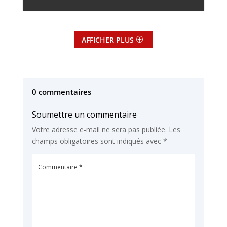
AFFICHER PLUS
0 commentaires
Soumettre un commentaire
Votre adresse e-mail ne sera pas publiée.
Les
champs obligatoires sont indiqués avec
*