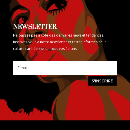
NEWSLETTER
Ne passez pas à côte des dernières news et tendances.
Inscrivez-vous à notre newsletter et rester informés de la
culture caribéenne sur tous vos écrans.
S'INSCRIRE