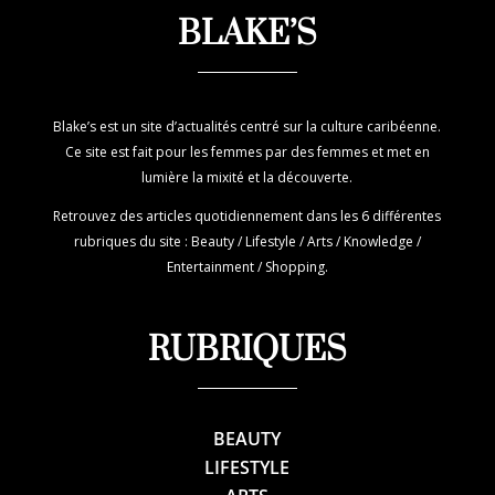
BLAKE’S
Blake’s est un site d’actualités centré sur la culture caribéenne.
Ce site est fait pour les femmes par des femmes et met en
lumière la mixité et la découverte.
Retrouvez des articles quotidiennement dans les 6 différentes
rubriques du site : Beauty / Lifestyle / Arts / Knowledge /
Entertainment / Shopping.
RUBRIQUES
BEAUTY
LIFESTYLE