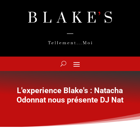
L'experience Blake's : Natacha
Odonnat nous présente DJ Nat