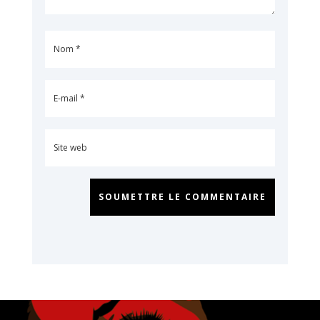
SOUMETTRE LE COMMENTAIRE