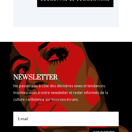
NEWSLETTER
Ne passez pas à côte des dernières news et tendances.
Inscrivez-vous à notre newsletter et rester informés de la
culture caribéenne sur tous vos écrans.