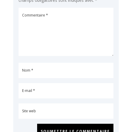
champs obligatoires sont indiqués avec
*
SOUMETTRE LE COMMENTAIRE