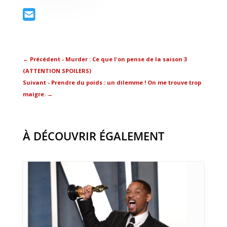
←
Précédent - Murder : Ce que l'on pense de la saison 3
(ATTENTION SPOILERS)
Suivant - Prendre du poids : un dilemme ! On me trouve trop
maigre.
→
À DÉCOUVRIR ÉGALEMENT