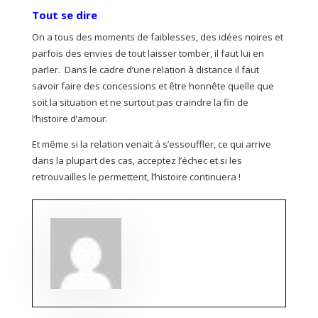
Tout se dire
On a tous des moments de faiblesses, des idées noires et
parfois des envies de tout laisser tomber, il faut lui en
parler. Dans le cadre d’une relation à distance il faut
savoir faire des concessions et être honnête quelle que
soit la situation et ne surtout pas craindre la fin de
l’histoire d’amour.
Et même si la relation venait à s’essouffler, ce qui arrive
dans la plupart des cas, acceptez l’échec et si les
retrouvailles le permettent, l’histoire continuera !