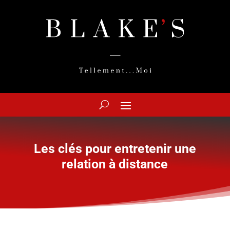
Les clés pour entretenir une
relation à distance