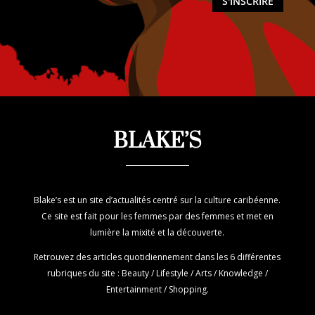
S'INSCRIRE
BLAKE’S
Blake’s est un site d’actualités centré sur la culture caribéenne.
Ce site est fait pour les femmes par des femmes et met en
lumière la mixité et la découverte.
Retrouvez des articles quotidiennement dans les 6 différentes
rubriques du site : Beauty / Lifestyle / Arts / Knowledge /
Entertainment / Shopping.