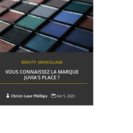
BEAUTY
MAQUILLAGE
VOUS CONNAISSEZ LA MARQUE
JUVIA'S PLACE ?

Christ-Laur Phillips

Avr 5, 2021