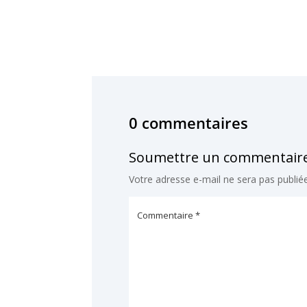
0 commentaires
Soumettre un commentair
Votre adresse e-mail ne sera pas publiée