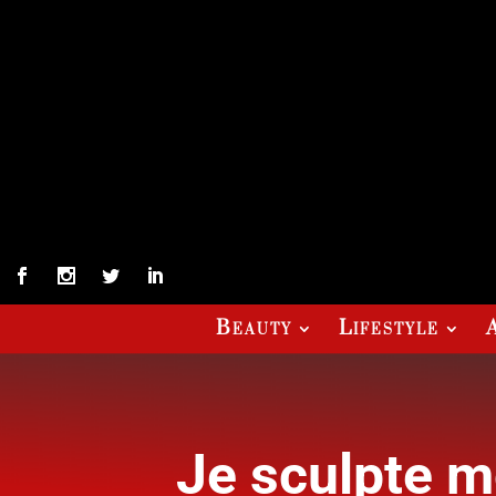
Beauty
Lifestyle
Je sculpte mo