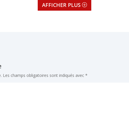
AFFICHER PLUS
e
.
Les champs obligatoires sont indiqués avec
*