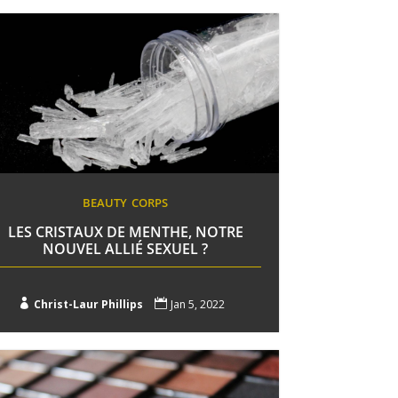
BEAUTY
CORPS
LES CRISTAUX DE MENTHE, NOTRE
NOUVEL ALLIÉ SEXUEL ?

Christ-Laur Phillips

Jan 5, 2022