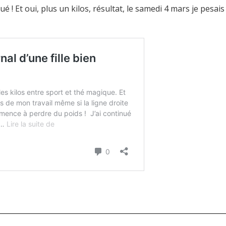
 ! Et oui, plus un kilos, résultat, le samedi 4 mars je pesai