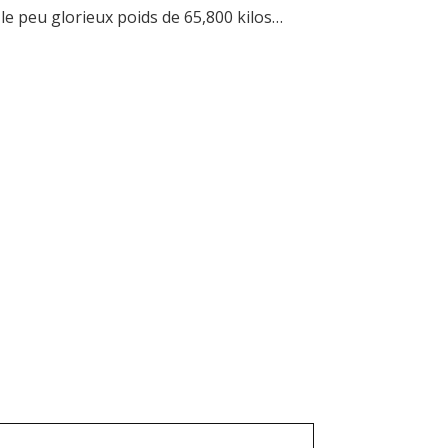
s le peu glorieux poids de 65,800 kilos…