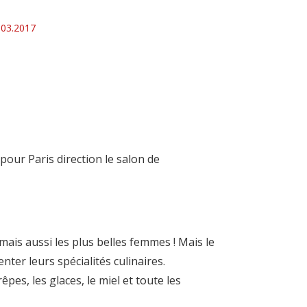
.03.2017
pour Paris direction le salon de
mais aussi les plus belles femmes ! Mais le
ter leurs spécialités culinaires.
êpes, les glaces, le miel et toute les