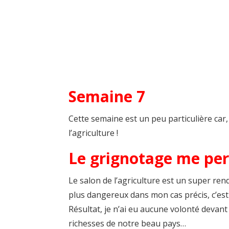
Semaine 7
Cette semaine est un peu particulière car,
l’agriculture !
Le grignotage me pe
Le salon de l’agriculture est un super ren
plus dangereux dans mon cas précis, c’est
Résultat, je n’ai eu aucune volonté devant l
richesses de notre beau pays…