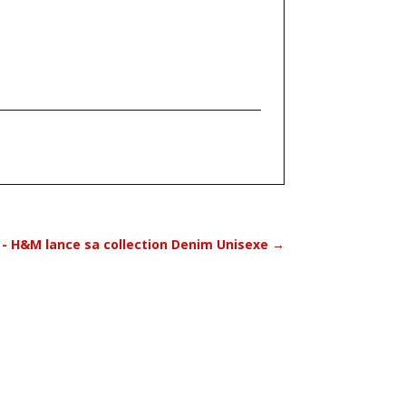
 - H&M lance sa collection Denim Unisexe
→