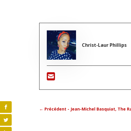
Christ-Laur Phillips
←
Précédent - Jean-Michel Basquiat, The Ra