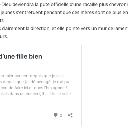
-Dieu deviendra la pute officielle d’une racaille plus chevro
s jeunes s’entretuent pendant que des mères sont de plus en 
s..
 clairement la direction, et elle pointe vers un mur de lamen
urs.