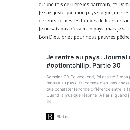
qu’une fois derrière les barreaux, ce Demi
Je sais juste que mon pays saigne, que le
de leurs larmes les tombes de leurs enfant
Je ne sais pas où va mon pays, mais je vois
Bon Dieu, priez pour nous pauvres pêche