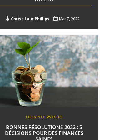

Christ-Laur Phillips

Mar 7, 2022
LIFESTYLE
PSYCHO
BONNES RÉSOLUTIONS 2022 : 5
DÉCISIONS POUR DES FINANCES
SAINES