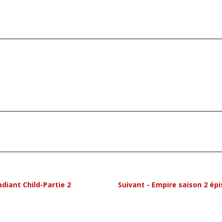
diant Child-Partie 2
Suivant - Empire saison 2 épi