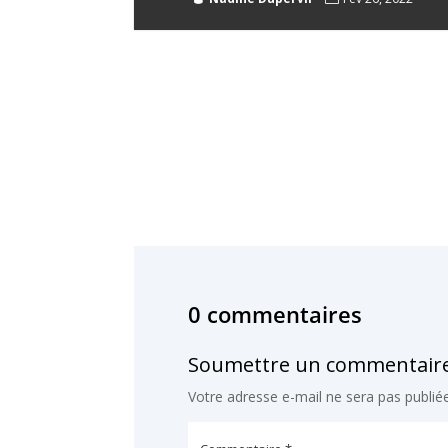
0 commentaires
Soumettre un commentair
Votre adresse e-mail ne sera pas publiée