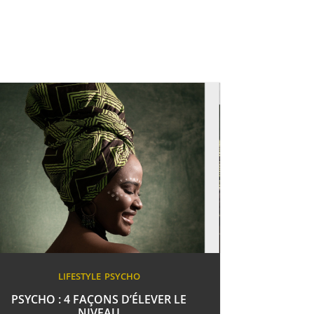
LIFESTYLE
PSYCHO
PSYCHO : 4 FAÇONS D’ÉLEVER LE
NIVEAU