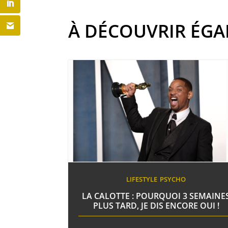
À DÉCOUVRIR ÉG
LIFESTYLE
PSYCHO
LA CALOTTE : POURQUOI 3 SEMAINE
PLUS TARD, JE DIS ENCORE OUI !