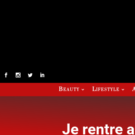
Beauty
Lifestyle
Je rentre a