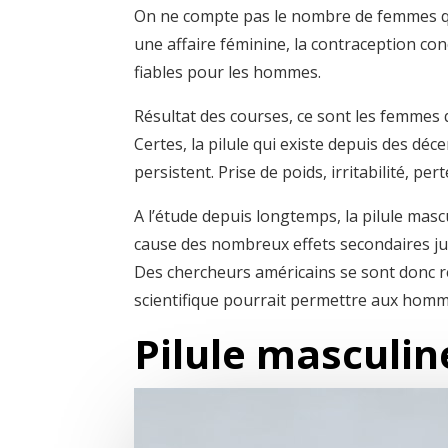
On ne compte pas le nombre de femmes qu
une affaire féminine, la contraception con
fiables pour les hommes.
Résultat des courses, ce sont les femmes 
Certes, la pilule qui existe depuis des dé
persistent. Prise de poids, irritabilité, pe
A l’étude depuis longtemps, la pilule masc
cause des nombreux effets secondaires ju
Des chercheurs américains se sont donc re
scientifique pourrait permettre aux homm
Pilule masculine