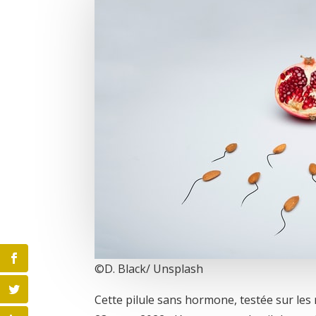
©️D. Black/ Unsplash
Cette pilule sans hormone, testée sur les 