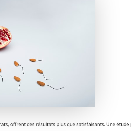
rats, offrent des résultats plus que satisfaisants. Une étude