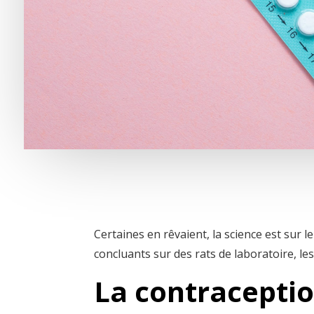
Certaines en rêvaient, la science est sur l
concluants sur des rats de laboratoire, le
La contraceptio