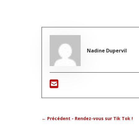
Nadine Dupervil
←
Précédent - Rendez-vous sur Tik Tok !