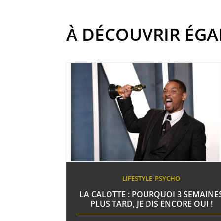
À DÉCOUVRIR ÉG
LIFESTYLE
PSYCHO
LA CALOTTE : POURQUOI 3 SEMAINE
PLUS TARD, JE DIS ENCORE OUI !