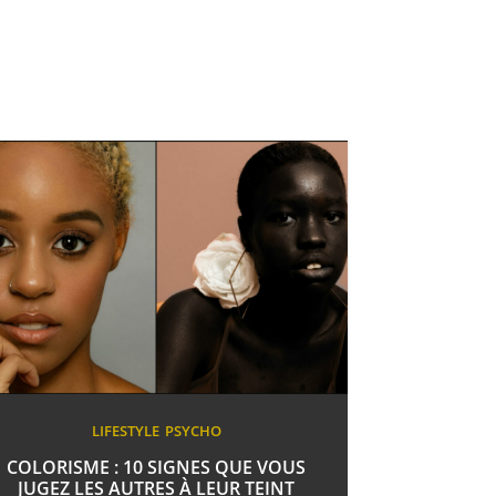
LIFESTYLE
PSYCHO
COLORISME : 10 SIGNES QUE VOUS
JUGEZ LES AUTRES À LEUR TEINT