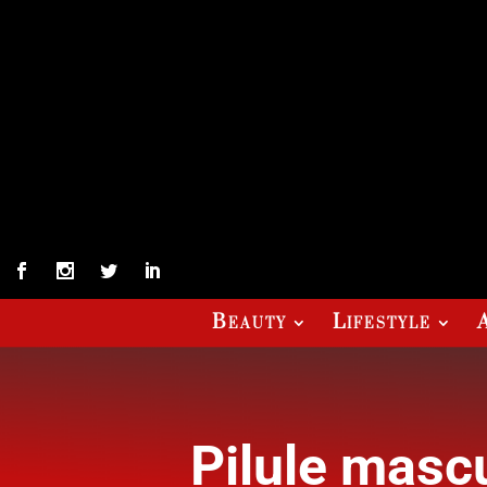
Beauty
Lifestyle
Pilule mascu