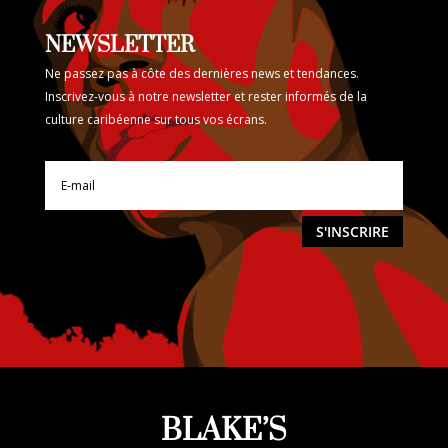
NEWSLETTER
Ne passez pas à côte des dernières news et tendances.
Inscrivez-vous à notre newsletter et rester informés de la
culture caribéenne sur tous vos écrans.
S'INSCRIRE
BLAKE’S