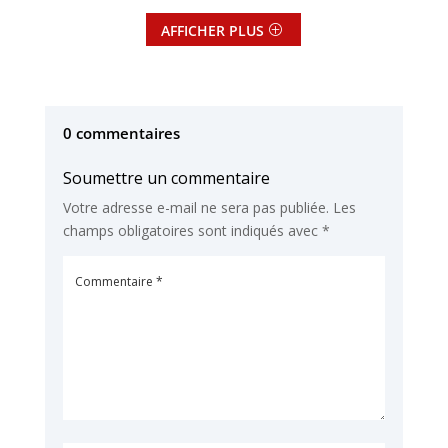
AFFICHER PLUS
0 commentaires
Soumettre un commentaire
Votre adresse e-mail ne sera pas publiée.
Les
champs obligatoires sont indiqués avec
*