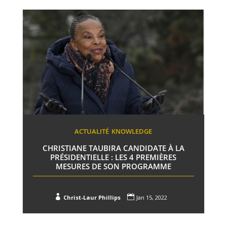
ACTUALITÉ
KNOWLEDGE
CHRISTIANE TAUBIRA CANDIDATE À LA
PRÉSIDENTIELLE : LES 4 PREMIÈRES
MESURES DE SON PROGRAMME


Christ-Laur Phillips
Jan 15, 2022