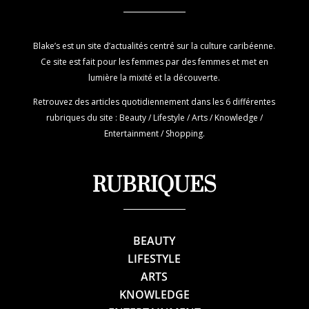
Blake’s est un site d’actualités centré sur la culture caribéenne.
Ce site est fait pour les femmes par des femmes et met en
lumière la mixité et la découverte.
Retrouvez des articles quotidiennement dans les 6 différentes
rubriques du site : Beauty / Lifestyle / Arts / Knowledge /
Entertainment / Shopping.
RUBRIQUES
BEAUTY
LIFESTYLE
ARTS
KNOWLEDGE