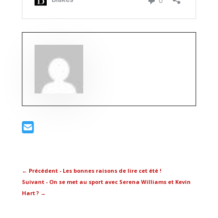
←
Précédent - Les bonnes raisons de lire cet été !
Suivant - On se met au sport avec Serena Williams et Kevin
Hart ?
→