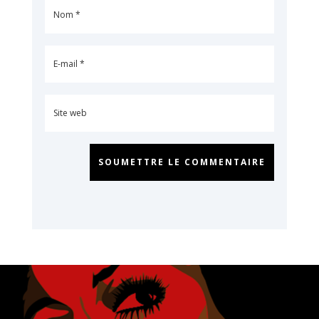
SOUMETTRE LE COMMENTAIRE