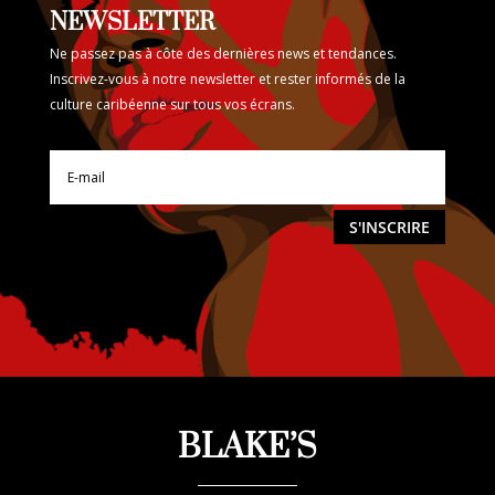
NEWSLETTER
Ne passez pas à côte des dernières news et tendances.
Inscrivez-vous à notre newsletter et rester informés de la
culture caribéenne sur tous vos écrans.
S'INSCRIRE
BLAKE’S