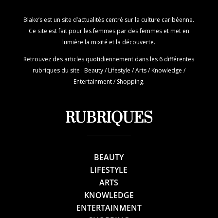
Blake’s est un site d’actualités centré sur la culture caribéenne.
Ce site est fait pour les femmes par des femmes et met en
lumière la mixité et la découverte.
Retrouvez des articles quotidiennement dans les 6 différentes
rubriques du site : Beauty / Lifestyle / Arts / Knowledge /
Entertainment / Shopping.
RUBRIQUES
BEAUTY
LIFESTYLE
ARTS
KNOWLEDGE
ENTERTAINMENT