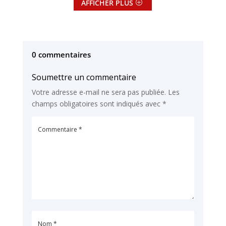
AFFICHER PLUS
0 commentaires
Soumettre un commentaire
Votre adresse e-mail ne sera pas publiée.
Les
champs obligatoires sont indiqués avec
*