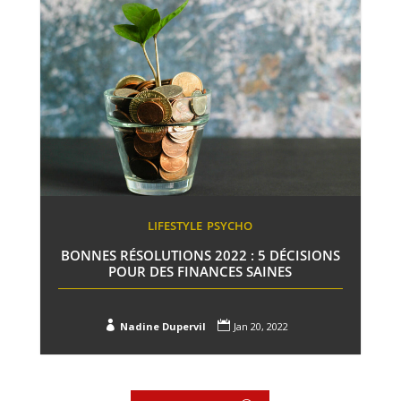
LIFESTYLE
PSYCHO
BONNES RÉSOLUTIONS 2022 : 5 DÉCISIONS
POUR DES FINANCES SAINES


Nadine Dupervil
Jan 20, 2022