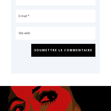
SOUMETTRE LE COMMENTAIRE