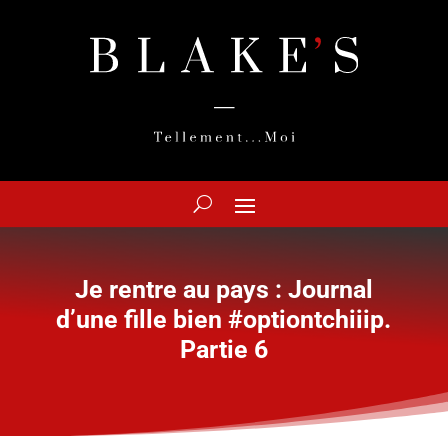
Je rentre au pays : Journal
d’une fille bien #optiontchiiip.
Partie 6