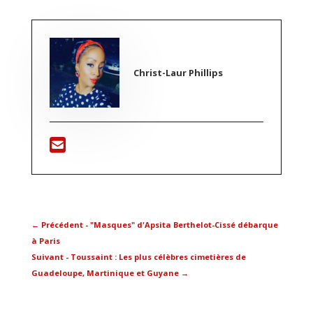
Christ-Laur Phillips
←
Précédent - "Masques" d'Apsita Berthelot-Cissé débarque
à Paris
Suivant - Toussaint : Les plus célèbres cimetières de
Guadeloupe, Martinique et Guyane
→