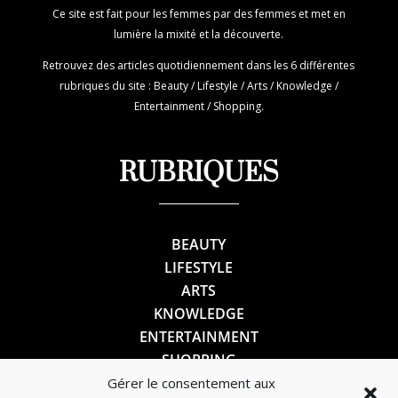
Ce site est fait pour les femmes par des femmes et met en
lumière la mixité et la découverte.
Retrouvez des articles quotidiennement dans les 6 différentes
rubriques du site : Beauty / Lifestyle / Arts / Knowledge /
Entertainment / Shopping.
RUBRIQUES
BEAUTY
LIFESTYLE
ARTS
KNOWLEDGE
ENTERTAINMENT
SHOPPING
Gérer le consentement aux