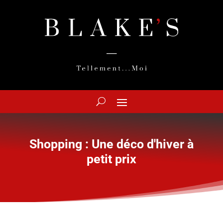
Shopping : Une déco d'hiver à
petit prix