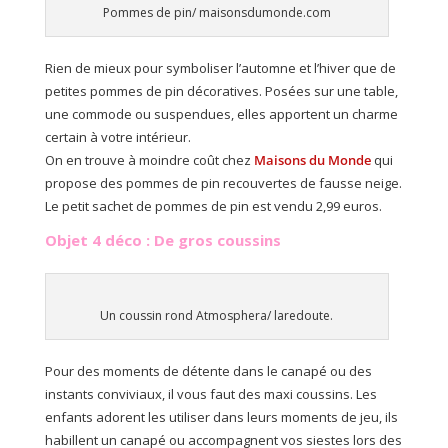
Pommes de pin/ maisonsdumonde.com
Rien de mieux pour symboliser l’automne et l’hiver que de
petites pommes de pin décoratives. Posées sur une table,
une commode ou suspendues, elles apportent un charme
certain à votre intérieur.
On en trouve à moindre coût chez
Maisons du Monde
qui
propose des pommes de pin recouvertes de fausse neige.
Le petit sachet de pommes de pin est vendu 2,99 euros.
Objet 4 déco : De gros coussins
Un coussin rond Atmosphera/ laredoute.
Pour des moments de détente dans le canapé ou des
instants conviviaux, il vous faut des maxi coussins. Les
enfants adorent les utiliser dans leurs moments de jeu, ils
habillent un canapé ou accompagnent vos siestes lors des