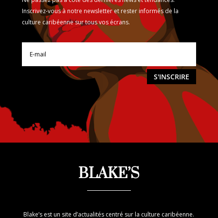
Inscrivez-vous à notre newsletter et rester informés de la
culture caribéenne sur tous vos écrans.
S'INSCRIRE
BLAKE’S
Blake’s est un site d’actualités centré sur la culture caribéenne.