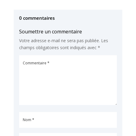
0 commentaires
Soumettre un commentaire
Votre adresse e-mail ne sera pas publiée.
Les
champs obligatoires sont indiqués avec
*