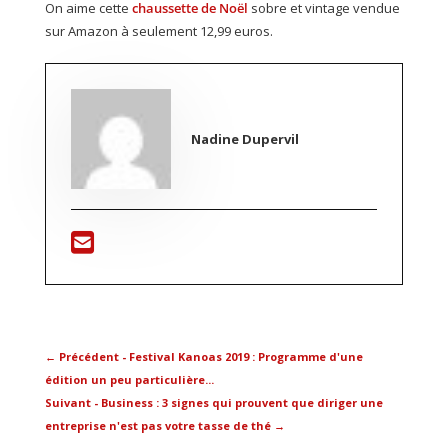
On aime cette
chaussette de Noël
sobre et vintage vendue
sur Amazon à seulement 12,99 euros.
Nadine Dupervil
←
Précédent - Festival Kanoas 2019 : Programme d'une
édition un peu particulière...
Suivant - Business : 3 signes qui prouvent que diriger une
entreprise n'est pas votre tasse de thé
→