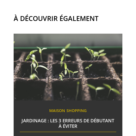
À DÉCOUVRIR ÉGALEMENT
MAISON
SHOPPING
JARDINAGE : LES 3 ERREURS DE DÉBUTANT
À ÉVITER