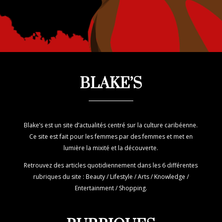
BLAKE’S
Blake’s est un site d’actualités centré sur la culture caribéenne.
Ce site est fait pour les femmes par des femmes et met en
lumière la mixité et la découverte.
Retrouvez des articles quotidiennement dans les 6 différentes
rubriques du site : Beauty / Lifestyle / Arts / Knowledge /
Entertainment / Shopping.