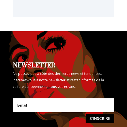
NEWSLETTER
Ne passez pas à côte des dernières news et tendances.
Inscrivez-vous à notre newsletter et rester informés de la
culture caribéenne sur tous vos écrans.
S'INSCRIRE