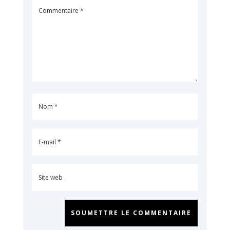
SOUMETTRE LE COMMENTAIRE