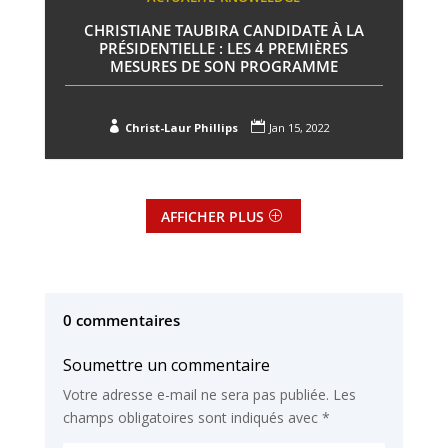
CHRISTIANE TAUBIRA CANDIDATE À LA
PRÉSIDENTIELLE : LES 4 PREMIÈRES
MESURES DE SON PROGRAMME


Christ-Laur Phillips
Jan 15, 2022
AFFICHER PLUS
0 commentaires
Soumettre un commentaire
Votre adresse e-mail ne sera pas publiée.
Les
champs obligatoires sont indiqués avec
*