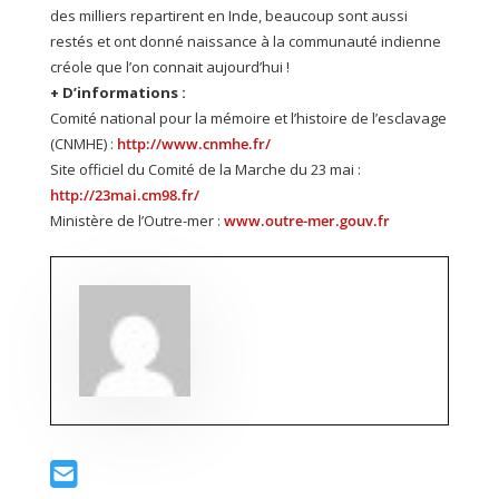
des milliers repartirent en Inde, beaucoup sont aussi
restés et ont donné naissance à la communauté indienne
créole que l’on connait aujourd’hui !
+ D’informations :
Comité national pour la mémoire et l’histoire de l’esclavage
(CNMHE) :
http://www.cnmhe.fr/
Site officiel du Comité de la Marche du 23 mai :
http://23mai.cm98.fr/
Ministère de l’Outre-mer :
www.outre-mer.gouv.fr