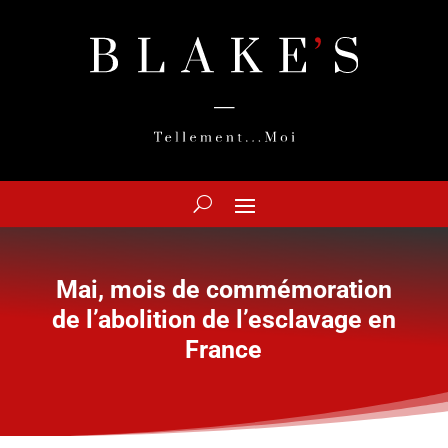
Mai, mois de commémoration
de l’abolition de l’esclavage en
France