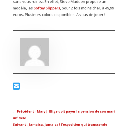
sans vous ruinez. En effet, Steve Madden propose un
modèle, les
Softey Slippers
, pour 2 fois moins cher, à 49,99
euros. Plusieurs coloris disponibles. A vous de jouer !
←
Précédent - Mary J. Blige doit payer la pension de son mari
infidèle
Suivant - Jamaica, Jamaica ! l'exposition qui transcende