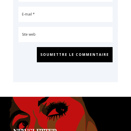
SOUMETTRE LE COMMENTAIRE