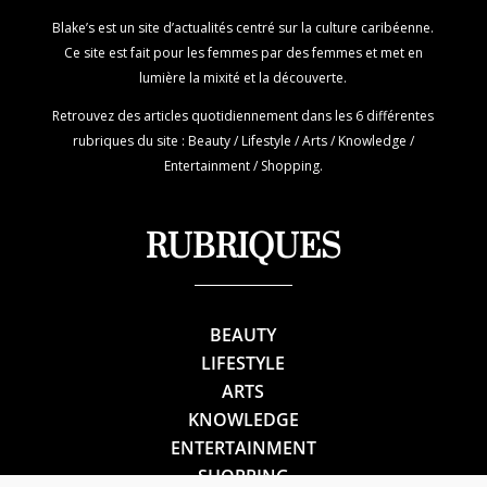
Blake’s est un site d’actualités centré sur la culture caribéenne.
Ce site est fait pour les femmes par des femmes et met en
lumière la mixité et la découverte.
Retrouvez des articles quotidiennement dans les 6 différentes
rubriques du site : Beauty / Lifestyle / Arts / Knowledge /
Entertainment / Shopping.
RUBRIQUES
BEAUTY
LIFESTYLE
ARTS
KNOWLEDGE
ENTERTAINMENT
SHOPPING