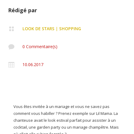
Rédigé par

LOOK DE STARS
|
SHOPPING

0 Commentaire(s)

10.06.2017
Vous êtes invitée à un mariage et vous ne savez pas
comment vous habiller ? Prenez exemple sur Lil Mama. La
chanteuse avait le look estival parfait pour assister à un
cocktail, une garden party ou un mariage champêtre. Mais