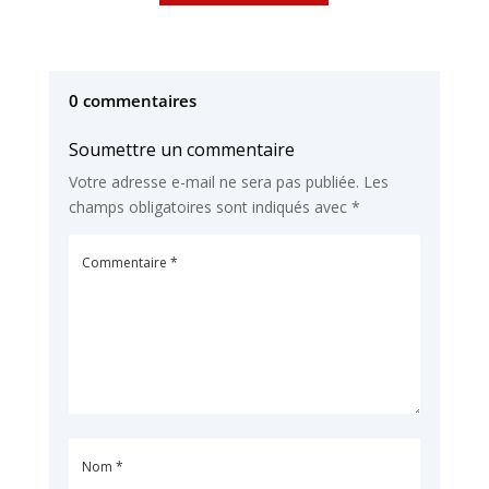
0 commentaires
Soumettre un commentaire
Votre adresse e-mail ne sera pas publiée.
Les
champs obligatoires sont indiqués avec
*