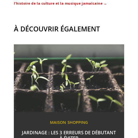
l'histoire de la culture et la musique jamaïcaine
→
À DÉCOUVRIR ÉGALEMENT
MAISON
SHOPPING
JARDINAGE : LES 3 ERREURS DE DÉBUTANT
À ÉVITER