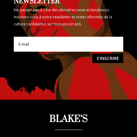
NEWSLETTER
Ne passez pas à côte des dernières news et tendances.
Inscrivez-vous à notre newsletter et rester informés de la
culture caribéenne sur tous vos écrans.
S'INSCRIRE
BLAKE’S