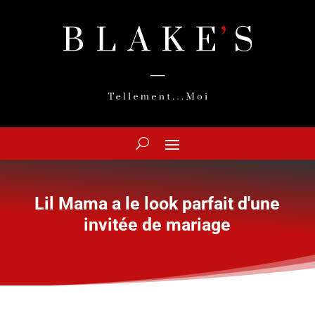
Lil Mama a le look parfait d'une
invitée de mariage