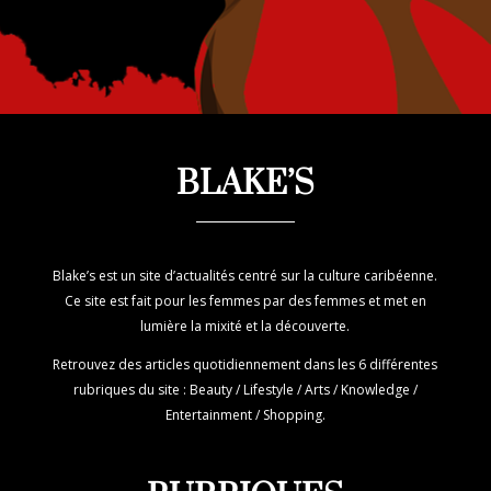
BLAKE’S
Blake’s est un site d’actualités centré sur la culture caribéenne.
Ce site est fait pour les femmes par des femmes et met en
lumière la mixité et la découverte.
Retrouvez des articles quotidiennement dans les 6 différentes
rubriques du site : Beauty / Lifestyle / Arts / Knowledge /
Entertainment / Shopping.