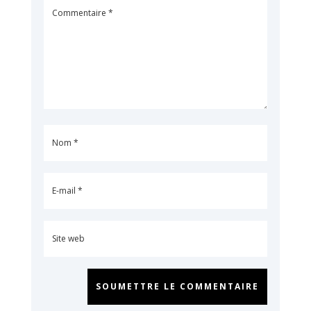
SOUMETTRE LE COMMENTAIRE