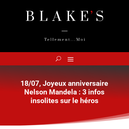
18/07, Joyeux anniversaire
Nelson Mandela : 3 infos
insolites sur le héros