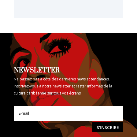
NEWSLETTER
Ne passez pas à côte des dernières news et tendances.
Inscrivez-vous à notre newsletter et rester informés de la
culture caribéenne sur tous vos écrans.
S'INSCRIRE