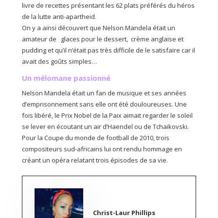
livre de recettes présentant les 62 plats préférés du héros
de la lutte anti-apartheid.
On y a ainsi découvert que Nelson Mandela était un
amateur de glaces pour le dessert, crème anglaise et
pudding et qu’il n’était pas très difficile de le satisfaire car il
avait des goûts simples…
Un mélomane passionné
Nelson Mandela était un fan de musique et ses années
d’emprisonnement sans elle ont été douloureuses. Une
fois libéré, le Prix Nobel de la Paix aimait regarder le soleil
se lever en écoutant un air d’Haendel ou de Tchaïkovski.
Pour la Coupe du monde de football de 2010, trois
compositeurs sud-africains lui ont rendu hommage en
créant un opéra relatant trois épisodes de sa vie.
Christ-Laur Phillips