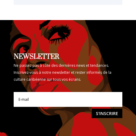
NEWSLETTER
Ne passez pas à côte des dernières news et tendances.
Inscrivez-vous à notre newsletter et rester informés de la
culture caribéenne sur tous vos écrans.
S'INSCRIRE