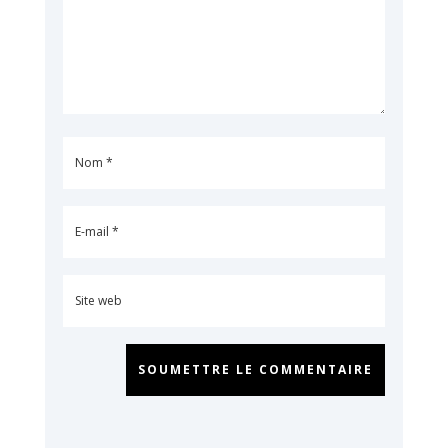
SOUMETTRE LE COMMENTAIRE