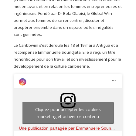
met en avant et en relation les femmes entrepreneuses et
ingénieuses. Fondé par Dr Bola Olabisi, le Global Wiin
permet aux femmes de se rencontrer, discuter et
prospérer ensemble dans un espace où les inégalités
sont gommées.
Le Caribbwiin s’est déroulé les 18 et 19 mai à Antigua et a
récompensé Emmanuelle Soundjata. Elle a reçu un titre
honorifique pour son travail et son investissement pour le
développement de la culture caribéenne.
Cliquez pour accepter les cookies
marketing et activer ce contenu
Une publication partagée par Emmanuelle Soundjata (@emmanuelle_soundjata_)