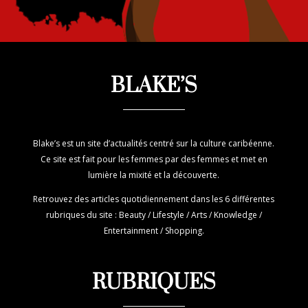
BLAKE’S
Blake’s est un site d’actualités centré sur la culture caribéenne.
Ce site est fait pour les femmes par des femmes et met en
lumière la mixité et la découverte.
Retrouvez des articles quotidiennement dans les 6 différentes
rubriques du site : Beauty / Lifestyle / Arts / Knowledge /
Entertainment / Shopping.
RUBRIQUES