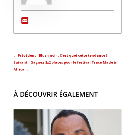
←
Précédent - Blush noir : C'est quoi cette tendance ?
Suivant - Gagnez 2x2 places pour le festival Trace Made in
Africa
→
À DÉCOUVRIR ÉGALEMENT