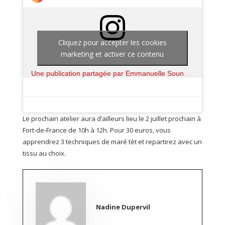
Cliquez pour accepter les cookies
marketing et activer ce contenu
Une publication partagée par Emmanuelle Soundjata (@emmanuelle_soundjata_)
Le prochain atelier aura d’ailleurs lieu le 2 juillet prochain à
Fort-de-France de 10h à 12h. Pour 30 euros, vous
apprendrez 3 techniques de maré tèt et repartirez avec un
tissu au choix.
Nadine Dupervil