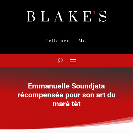
Emmanuelle Soundjata
récompensée pour son art du
maré tèt