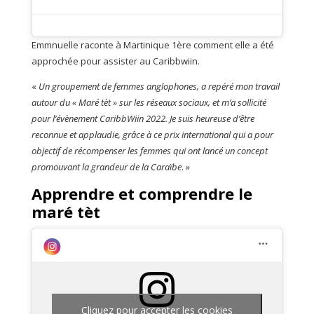
Emmnuelle raconte à Martinique 1ère comment elle a été
approchée pour assister au Caribbwiin.
«
Un groupement de femmes anglophones, a repéré mon travail
autour du « Maré tèt » sur les réseaux sociaux, et m’a sollicité
pour l’évènement CaribbWiin 2022. Je suis heureuse d’être
reconnue et applaudie, grâce à ce prix international qui a pour
objectif de récompenser les femmes qui ont lancé un concept
promouvant la grandeur de la Caraïbe
. »
Apprendre et comprendre le
maré tèt
Cliquez pour accepter les cookies