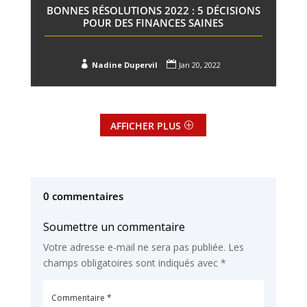
BONNES RÉSOLUTIONS 2022 : 5 DÉCISIONS
POUR DES FINANCES SAINES


Nadine Dupervil
Jan 20, 2022
AFFICHER PLUS
0 commentaires
Soumettre un commentaire
Votre adresse e-mail ne sera pas publiée.
Les
champs obligatoires sont indiqués avec
*