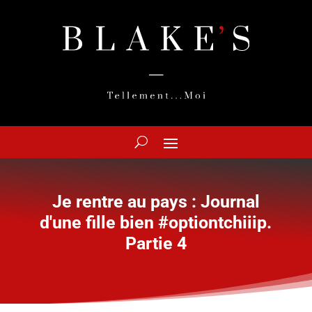
Je rentre au pays : Journal
d'une fille bien #optiontchiiip.
Partie 4