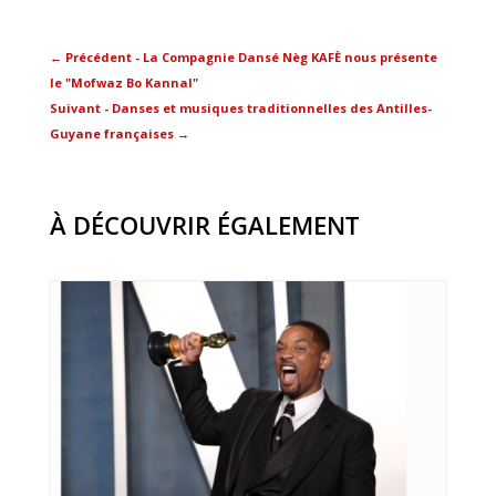
←
Précédent - La Compagnie Dansé Nèg KAFÈ nous présente
le "Mofwaz Bo Kannal"
Suivant - Danses et musiques traditionnelles des Antilles-
Guyane françaises
→
À DÉCOUVRIR ÉGALEMENT