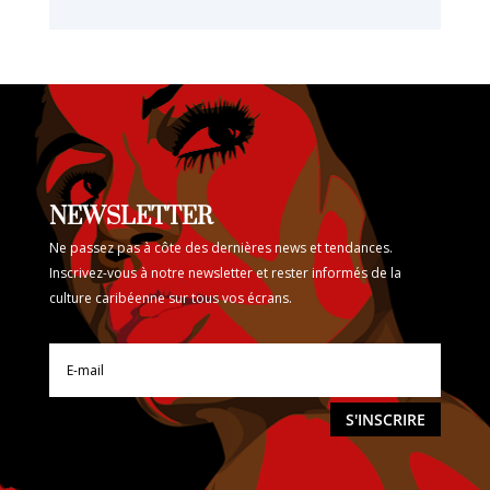
NEWSLETTER
Ne passez pas à côte des dernières news et tendances.
Inscrivez-vous à notre newsletter et rester informés de la
culture caribéenne sur tous vos écrans.
S'INSCRIRE