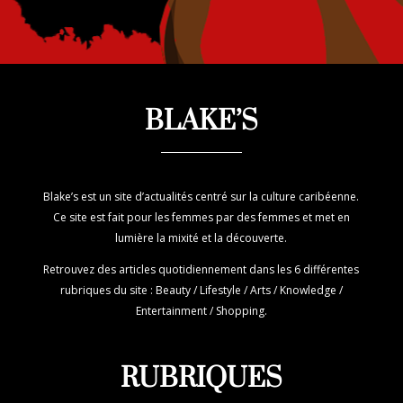
BLAKE’S
Blake’s est un site d’actualités centré sur la culture caribéenne.
Ce site est fait pour les femmes par des femmes et met en
lumière la mixité et la découverte.
Retrouvez des articles quotidiennement dans les 6 différentes
rubriques du site : Beauty / Lifestyle / Arts / Knowledge /
Entertainment / Shopping.
RUBRIQUES