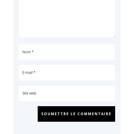
SOUMETTRE LE COMMENTAIRE