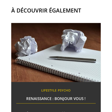
À DÉCOUVRIR ÉGALEMENT
LIFESTYLE
PSYCHO
RENAISSANCE : BONJOUR VOUS !