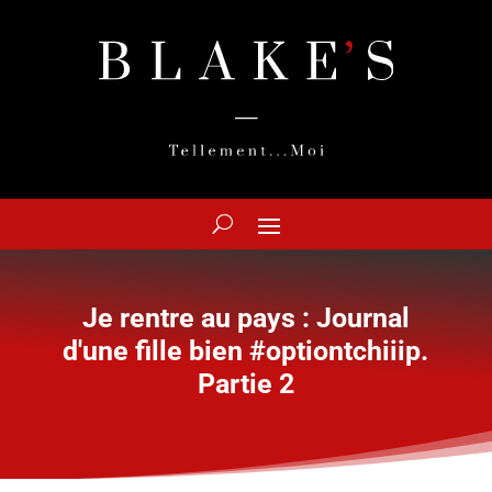
Je rentre au pays : Journal
d'une fille bien #optiontchiiip.
Partie 2