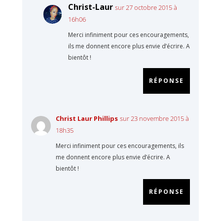
Christ-Laur
sur 27 octobre 2015 à
16h06
Merci infiniment pour ces encouragements,
ils me donnent encore plus envie d’écrire. A
bientôt !
RÉPONSE
Christ Laur Phillips
sur 23 novembre 2015 à
18h35
Merci infiniment pour ces encouragements, ils
me donnent encore plus envie d’écrire. A
bientôt !
RÉPONSE