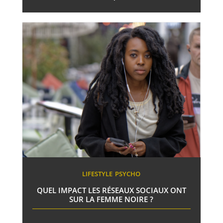
LIFESTYLE
PSYCHO
QUEL IMPACT LES RÉSEAUX SOCIAUX ONT
SUR LA FEMME NOIRE ?