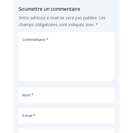
Soumettre un commentaire
Votre adresse e-mail ne sera pas publiée.
Les
champs obligatoires sont indiqués avec
*