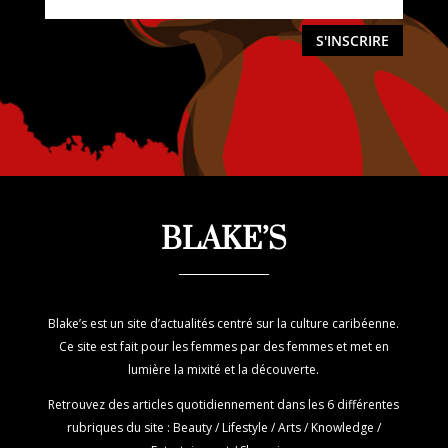
S'INSCRIRE
BLAKE’S
Blake’s est un site d’actualités centré sur la culture caribéenne.
Ce site est fait pour les femmes par des femmes et met en
lumière la mixité et la découverte.
Retrouvez des articles quotidiennement dans les 6 différentes
rubriques du site : Beauty / Lifestyle / Arts / Knowledge /