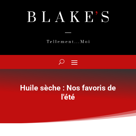
Huile sèche : Nos favoris de
l'été