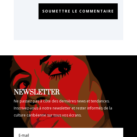
SOUMETTRE LE COMMENTAIRE
NEWSLETTER
Ne passez pas à côte des dernières news et tendances.
Inscrivez-vous à notre newsletter et rester informés de la
culture caribéenne sur tous vos écrans.