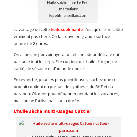
Huile sublimante Le Petit
marseilais/
lepetitmarseillais.com
L’avantage de cette
huile sublimante
, c’est qu’elle ne coûte
vraiment pas chère. On la trouve en grande surface
autour de 8 euros.
On aime son pouvoir hydratant et son odeur délicate qui
parfume tout le corps. Elle contient de l’huile d’argan, de
karité, de sésame et d’amande douce.
En revanche, pour les plus pointilleuses, sachez que ce
produit contient du parfum de synthèse, du BHT et du
paraben. Ok donc pour dépanner pendant les vacances,
mais on ne l’utilise pas sur la durée.
L’huile sèche multi-usages Cattier