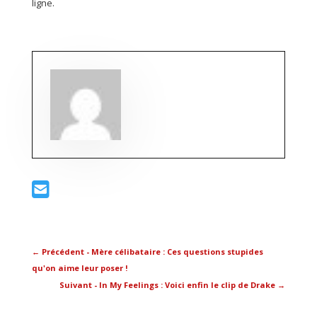
ligne.
←
Précédent - Mère célibataire : Ces questions stupides
qu'on aime leur poser !
Suivant - In My Feelings : Voici enfin le clip de Drake
→