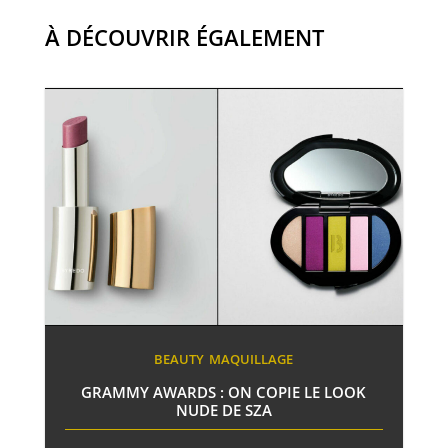
À DÉCOUVRIR ÉGALEMENT
BEAUTY
MAQUILLAGE
GRAMMY AWARDS : ON COPIE LE LOOK
NUDE DE SZA