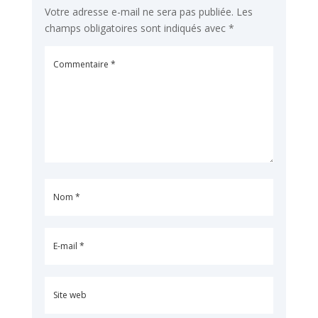
Votre adresse e-mail ne sera pas publiée.
Les
champs obligatoires sont indiqués avec
*