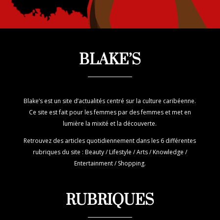
BLAKE’S
Blake’s est un site d’actualités centré sur la culture caribéenne.
Ce site est fait pour les femmes par des femmes et met en
lumière la mixité et la découverte.
Retrouvez des articles quotidiennement dans les 6 différentes
rubriques du site : Beauty / Lifestyle / Arts / Knowledge /
Entertainment / Shopping.
RUBRIQUES