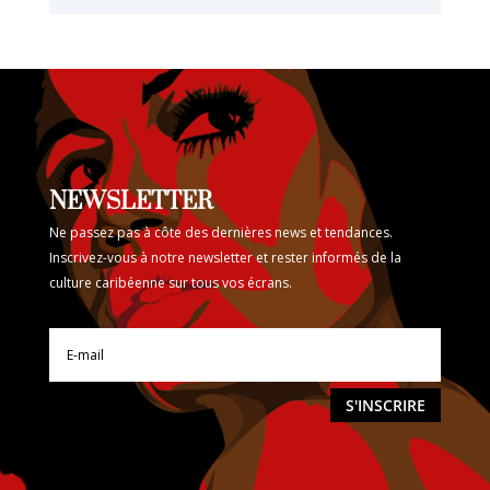
NEWSLETTER
Ne passez pas à côte des dernières news et tendances.
Inscrivez-vous à notre newsletter et rester informés de la
culture caribéenne sur tous vos écrans.
S'INSCRIRE