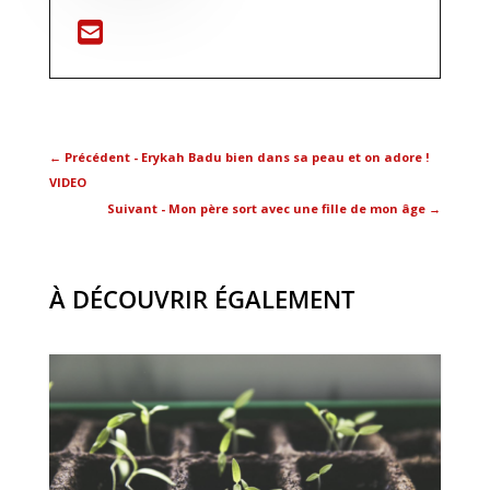
←
Précédent - Erykah Badu bien dans sa peau et on adore !
VIDEO
Suivant - Mon père sort avec une fille de mon âge
→
À DÉCOUVRIR ÉGALEMENT