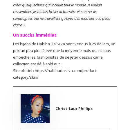
créer quelquechose qui incluait tout le monde. Je voulais
rassembler. Je voulais briser la barrière et contrer les
compagnies qui ne travaillent qu’avec des modèles à la peau
claire. »
Un succès immédiat
Les hijabs de Habiba Da Silva sont vendus à 25 dollars, un
prix un peu plus élevé que la moyenne mais qui n’a pas
empêché les fashionistas de se jeter dessus car la
collection est déjà sold out !
Site officiel : https://habibadasilva.com/product-
category/skin/
Christ-Laur Phillips