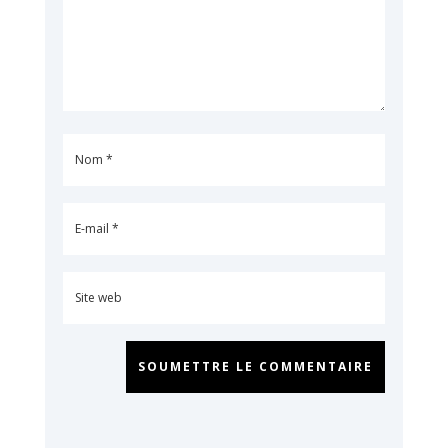
SOUMETTRE LE COMMENTAIRE