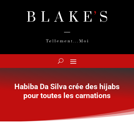
Habiba Da Silva crée des hijabs
pour toutes les carnations