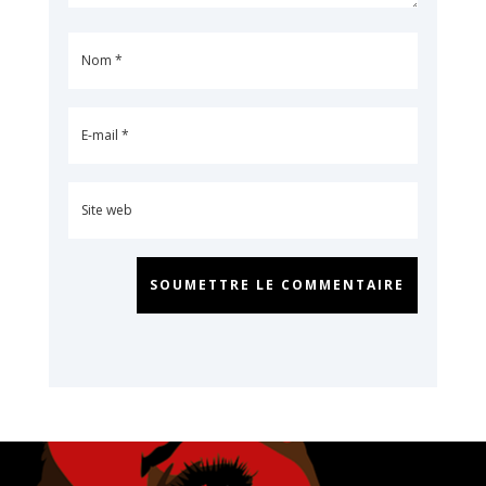
SOUMETTRE LE COMMENTAIRE