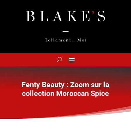
Fenty Beauty : Zoom sur la
collection Moroccan Spice