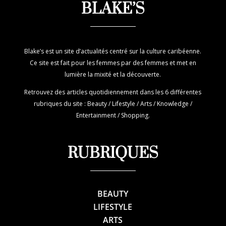
BLAKE’S
Blake’s est un site d’actualités centré sur la culture caribéenne.
Ce site est fait pour les femmes par des femmes et met en
lumière la mixité et la découverte.
Retrouvez des articles quotidiennement dans les 6 différentes
rubriques du site : Beauty / Lifestyle / Arts / Knowledge /
Entertainment / Shopping.
RUBRIQUES
BEAUTY
LIFESTYLE
ARTS