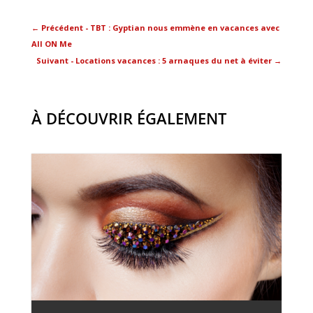
←
Précédent - TBT : Gyptian nous emmène en vacances avec
All ON Me
Suivant - Locations vacances : 5 arnaques du net à éviter
→
À DÉCOUVRIR ÉGALEMENT