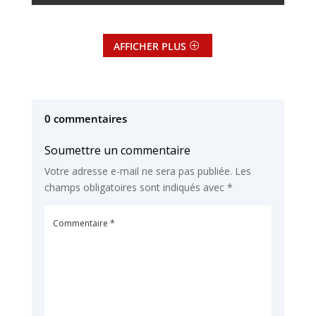
AFFICHER PLUS
0 commentaires
Soumettre un commentaire
Votre adresse e-mail ne sera pas publiée.
Les
champs obligatoires sont indiqués avec
*