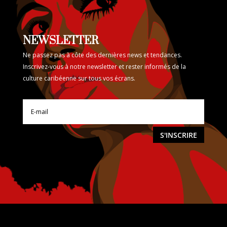
NEWSLETTER
Ne passez pas à côte des dernières news et tendances.
Inscrivez-vous à notre newsletter et rester informés de la
culture caribéenne sur tous vos écrans.
S'INSCRIRE