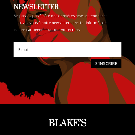
NEWSLETTER
Ne passez pas à côte des dernières news et tendances.
Inscrivez-vous à notre newsletter et rester informés de la
culture caribéenne sur tous vos écrans.
S'INSCRIRE
BLAKE’S