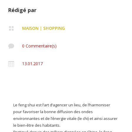
Rédigé par

MAISON
|
SHOPPING

0 Commentaire(s)

13.01.2017
Le feng shui est l’art d’agencer un lieu, de l’harmoniser
pour favoriser la bonne diffusion des ondes
environnantes et de l’énergie vitale (le chi) et ainsi assurer
le bien-être des habitants.