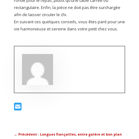
ronde pour le repas, plutôt qu’une table carrée ou
rectangulaire. Enfin, la pièce ne doit pas être surchargée
afin de laisser circuler le chi.
En suivant ces quelques conseils, vous êtes paré pour une
vie harmonieuse et sereine dans votre petit chez vous.
←
Précédent - Longues fiançailles, entre galère et bon plan