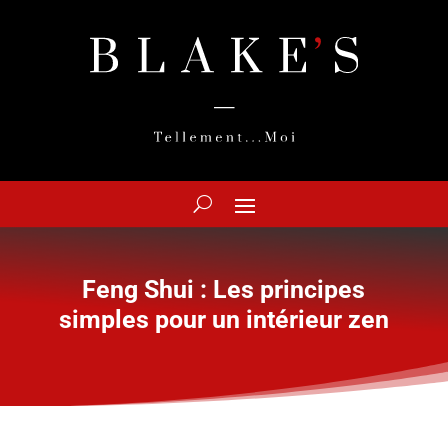
Feng Shui : Les principes
simples pour un intérieur zen