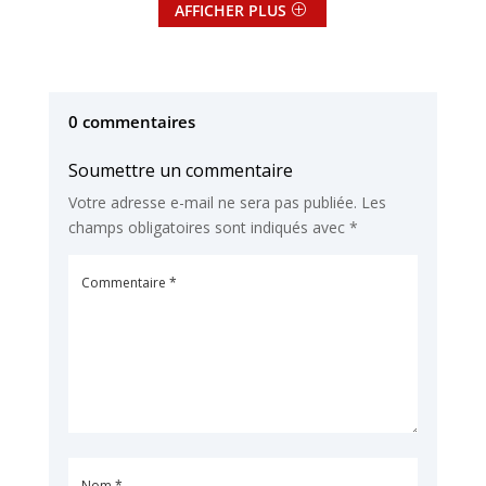
AFFICHER PLUS
0 commentaires
Soumettre un commentaire
Votre adresse e-mail ne sera pas publiée.
Les
champs obligatoires sont indiqués avec
*