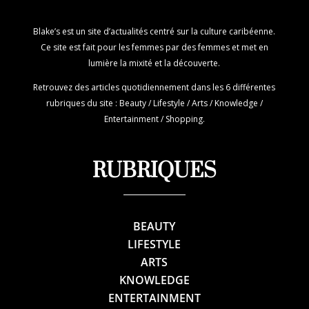
Blake’s est un site d’actualités centré sur la culture caribéenne.
Ce site est fait pour les femmes par des femmes et met en
lumière la mixité et la découverte.
Retrouvez des articles quotidiennement dans les 6 différentes
rubriques du site : Beauty / Lifestyle / Arts / Knowledge /
Entertainment / Shopping.
RUBRIQUES
BEAUTY
LIFESTYLE
ARTS
KNOWLEDGE
ENTERTAINMENT