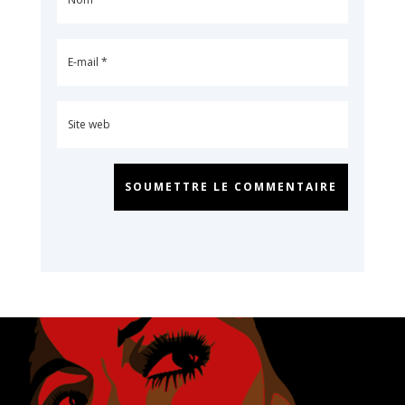
SOUMETTRE LE COMMENTAIRE