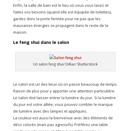
Enfin, la salle de bain est le lieu où vous vous lavez et
faites vos besoins (quand elle est équipée de toilettes),
gardez donc la porte fermée pour ne pas que les
mauvaises énergies se propagent dans le reste de la
maison.
Le feng shui dans le salon
Un salon feng shui/ Dilkar/ Shutterstock
Le salon est un des lieux où on passe beaucoup de temps.
Raison de plus pour y apporter une attention particulière.
Le salon doit laisser entrer la lumière du jour. Si la lumière
du jour est votre alliée, vous pouvez combler le manque
de lumière avec des lampes et appliques.
La couleur est aussi la bienvenue avec des éléments de
déco colorés (mais pas agressifs). Préférez une table