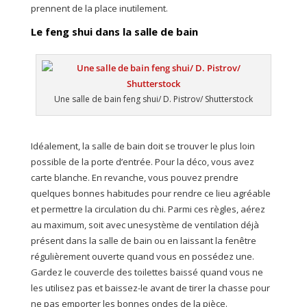
prennent de la place inutilement.
Le feng shui dans la salle de bain
Une salle de bain feng shui/ D. Pistrov/ Shutterstock
Idéalement, la salle de bain doit se trouver le plus loin
possible de la porte d’entrée. Pour la déco, vous avez
carte blanche. En revanche, vous pouvez prendre
quelques bonnes habitudes pour rendre ce lieu agréable
et permettre la circulation du chi. Parmi ces règles, aérez
au maximum, soit avec unesystème de ventilation déjà
présent dans la salle de bain ou en laissant la fenêtre
régulièrement ouverte quand vous en possédez une.
Gardez le couvercle des toilettes baissé quand vous ne
les utilisez pas et baissez-le avant de tirer la chasse pour
ne pas emporter les bonnes ondes de la pièce.