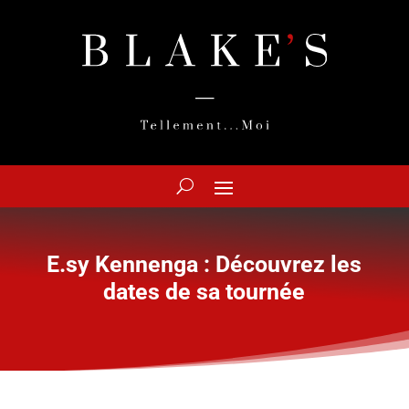
E.sy Kennenga : Découvrez les
dates de sa tournée