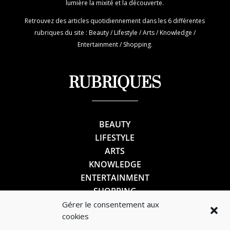
lumière la mixité et la découverte.
Retrouvez des articles quotidiennement dans les 6 différentes
rubriques du site : Beauty / Lifestyle / Arts / Knowledge /
Entertainment / Shopping.
RUBRIQUES
BEAUTY
LIFESTYLE
ARTS
KNOWLEDGE
ENTERTAINMENT
SHOPPING
Gérer le consentement aux
cookies