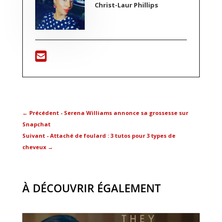
Christ-Laur Phillips
←
Précédent - Serena Williams annonce sa grossesse sur
Snapchat
Suivant - Attaché de foulard : 3 tutos pour 3 types de
cheveux
→
À DÉCOUVRIR ÉGALEMENT