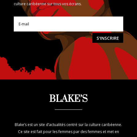
culture caribéenne sur tous vos écrans.
S'INSCRIRE
BLAKE’S
Blake’s est un site d’actualités centré sur la culture caribéenne.
Ce site est fait pour les femmes par des femmes et met en