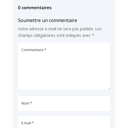
0 commentaires
Soumettre un commentaire
Votre adresse e-mail ne sera pas publiée.
Les
champs obligatoires sont indiqués avec
*