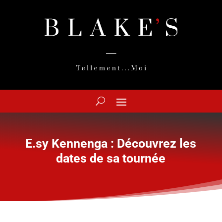
E.sy Kennenga : Découvrez les
dates de sa tournée