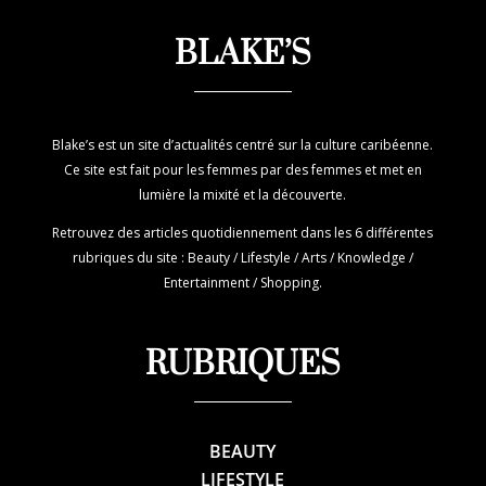
BLAKE’S
Blake’s est un site d’actualités centré sur la culture caribéenne.
Ce site est fait pour les femmes par des femmes et met en
lumière la mixité et la découverte.
Retrouvez des articles quotidiennement dans les 6 différentes
rubriques du site : Beauty / Lifestyle / Arts / Knowledge /
Entertainment / Shopping.
RUBRIQUES
BEAUTY
LIFESTYLE