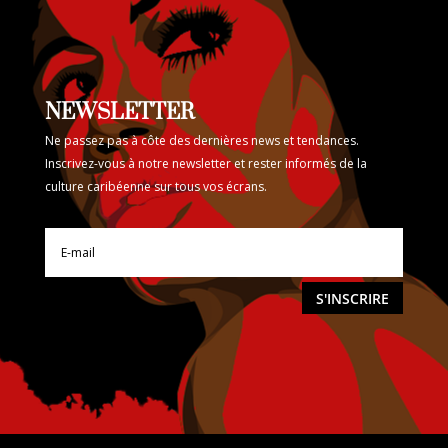
NEWSLETTER
Ne passez pas à côte des dernières news et tendances.
Inscrivez-vous à notre newsletter et rester informés de la
culture caribéenne sur tous vos écrans.
S'INSCRIRE