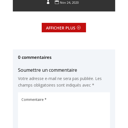


Nov 24, 2020
AFFICHER PLUS
0 commentaires
Soumettre un commentaire
Votre adresse e-mail ne sera pas publiée.
Les
champs obligatoires sont indiqués avec
*