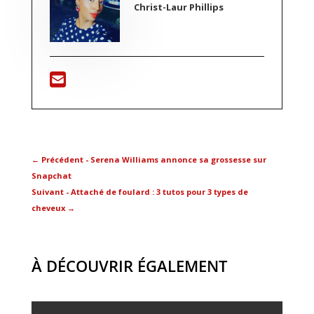
Christ-Laur Phillips
←
Précédent - Serena Williams annonce sa grossesse sur
Snapchat
Suivant - Attaché de foulard : 3 tutos pour 3 types de
cheveux
→
À DÉCOUVRIR ÉGALEMENT