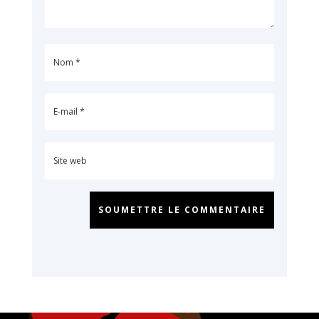
SOUMETTRE LE COMMENTAIRE