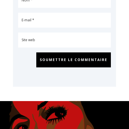
SOUMETTRE LE COMMENTAIRE