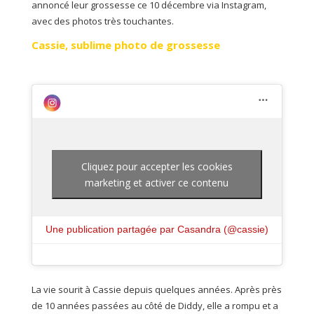
annoncé leur grossesse ce 10 décembre via Instagram,
avec des photos très touchantes.
Cassie, sublime photo de grossesse
Cliquez pour accepter les cookies
marketing et activer ce contenu
Une publication partagée par Casandra (@cassie)
La vie sourit à Cassie depuis quelques années. Après près
de 10 années passées au côté de Diddy, elle a rompu et a