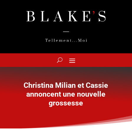
Christina Milian et Cassie
annoncent une nouvelle
grossesse