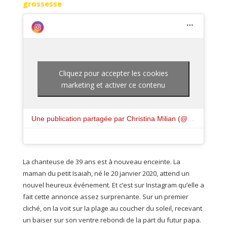
grossesse
Cliquez pour accepter les cookies
marketing et activer ce contenu
Une publication partagée par Christina Milian (@christinamilian)
La chanteuse de 39 ans est à nouveau enceinte. La
maman du petit Isaiah, né le 20 janvier 2020, attend un
nouvel heureux événement. Et c’est sur Instagram qu’elle a
fait cette annonce assez surprenante. Sur un premier
cliché, on la voit sur la plage au coucher du soleil, recevant
un baiser sur son ventre rebondi de la part du futur papa.