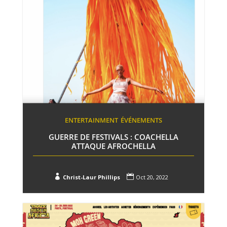
ENTERTAINMENT
ÉVÉNEMENTS
GUERRE DE FESTIVALS : COACHELLA
ATTAQUE AFROCHELLA


Christ-Laur Phillips
Oct 20, 2022