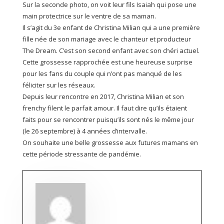
Sur la seconde photo, on voit leur fils Isaiah qui pose une
main protectrice sur le ventre de sa maman.
Il s’agit du 3e enfant de Christina Milian qui a une première
fille née de son mariage avec le chanteur et producteur
The Dream. C’est son second enfant avec son chéri actuel.
Cette grossesse rapprochée est une heureuse surprise
pour les fans du couple qui n’ont pas manqué de les
féliciter sur les réseaux.
Depuis leur rencontre en 2017, Christina Milian et son
frenchy filent le parfait amour. Il faut dire qu’ils étaient
faits pour se rencontrer puisqu’ils sont nés le même jour
(le 26 septembre) à 4 années d’intervalle.
On souhaite une belle grossesse aux futures mamans en
cette période stressante de pandémie.