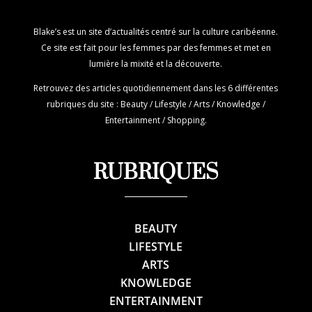
Blake’s est un site d’actualités centré sur la culture caribéenne.
Ce site est fait pour les femmes par des femmes et met en
lumière la mixité et la découverte.
Retrouvez des articles quotidiennement dans les 6 différentes
rubriques du site : Beauty / Lifestyle / Arts / Knowledge /
Entertainment / Shopping.
RUBRIQUES
BEAUTY
LIFESTYLE
ARTS
KNOWLEDGE
ENTERTAINMENT