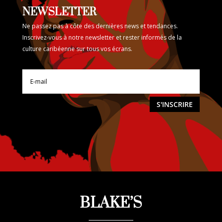
NEWSLETTER
Ne passez pas à côte des dernières news et tendances.
Inscrivez-vous à notre newsletter et rester informés de la
culture caribéenne sur tous vos écrans.
S'INSCRIRE
BLAKE’S