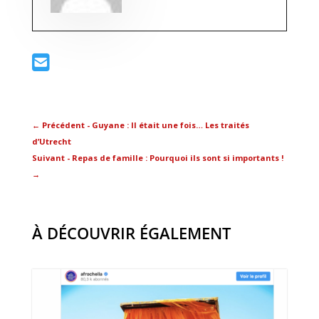
←
Précédent - Guyane : Il était une fois… Les traités
d’Utrecht
Suivant - Repas de famille : Pourquoi ils sont si importants !
→
À DÉCOUVRIR ÉGALEMENT