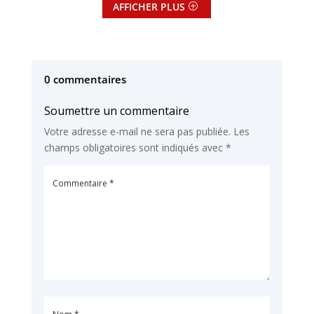
AFFICHER PLUS
0 commentaires
Soumettre un commentaire
Votre adresse e-mail ne sera pas publiée.
Les
champs obligatoires sont indiqués avec
*