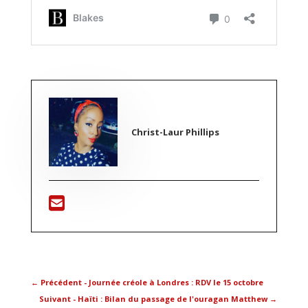
Christ-Laur Phillips
←
Précédent - Journée créole à Londres : RDV le 15 octobre
Suivant - Haïti : Bilan du passage de l'ouragan Matthew
→