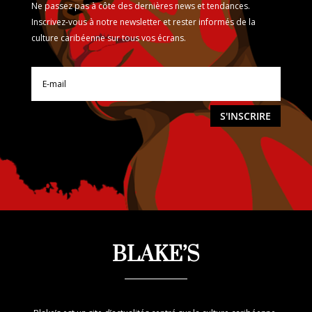
Ne passez pas à côte des dernières news et tendances.
Inscrivez-vous à notre newsletter et rester informés de la
culture caribéenne sur tous vos écrans.
S'INSCRIRE
BLAKE’S