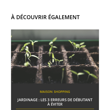
À DÉCOUVRIR ÉGALEMENT
MAISON
SHOPPING
JARDINAGE : LES 3 ERREURS DE DÉBUTANT
À ÉVITER