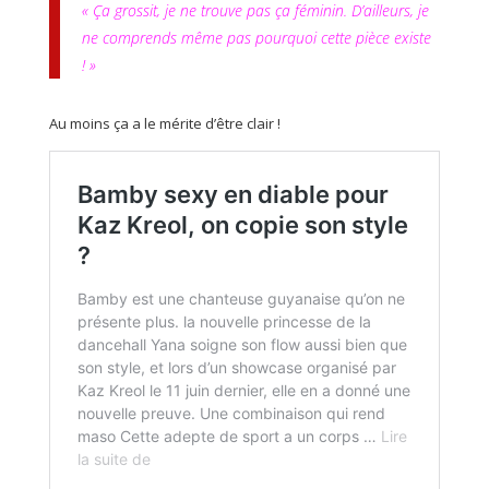
« Ça grossit, je ne trouve pas ça féminin. D’ailleurs, je
ne comprends même pas pourquoi cette pièce existe
! »
Au moins ça a le mérite d’être clair !