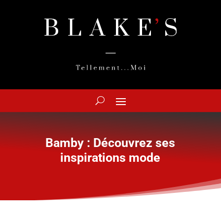
Bamby : Découvrez ses
inspirations mode