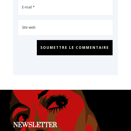
SOUMETTRE LE COMMENTAIRE
NEWSLETTER