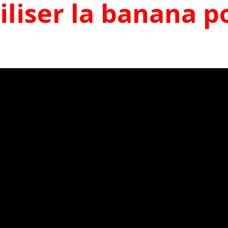
liser la banana p