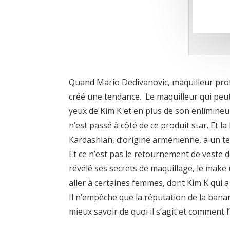
Quand Mario Dedivanovic, maquilleur profe
créé une tendance. Le maquilleur qui peut 
yeux de Kim K et en plus de son enlimineu
n’est passé à côté de ce produit star. Et la
Kardashian, d’origine arménienne, a un tein
Et ce n’est pas le retournement de veste de
révélé ses secrets de maquillage, le make 
aller à certaines femmes, dont Kim K qui a 
Il n’empêche que la réputation de la banan
mieux savoir de quoi il s’agit et comment 