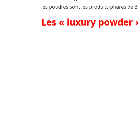
les poudres sont les produits phares de 
Les « luxury powder 