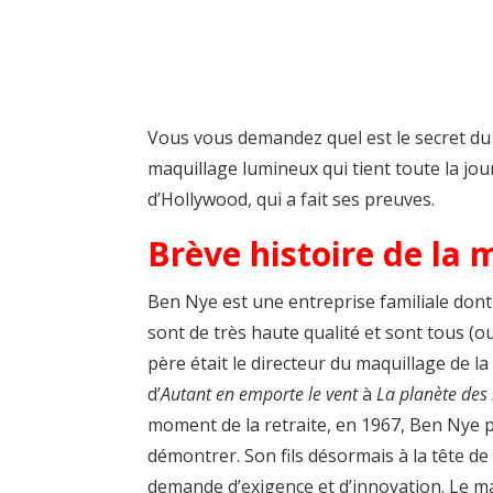
Vous vous demandez quel est le secret du
maquillage lumineux qui tient toute la jo
d’Hollywood, qui a fait ses preuves.
Brève histoire de la
Ben Nye est une entreprise familiale dont
sont de très haute qualité et sont tous (o
père était le directeur du maquillage de la
d’
Autant en emporte le vent
à
La planète des
moment de la retraite, en 1967, Ben Nye 
démontrer. Son fils désormais à la tête d
demande d’exigence et d’innovation. Le maq