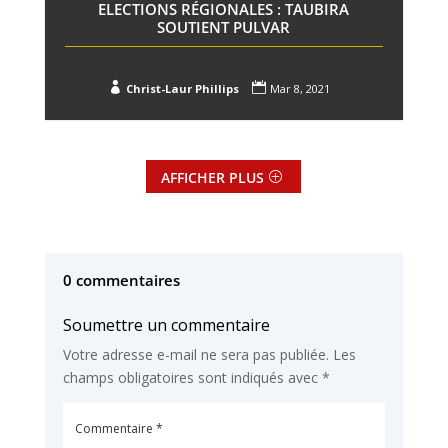
ELECTIONS RÉGIONALES : TAUBIRA
SOUTIENT PULVAR


Christ-Laur Phillips
Mar 8, 2021
AFFICHER PLUS
0 commentaires
Soumettre un commentaire
Votre adresse e-mail ne sera pas publiée.
Les
champs obligatoires sont indiqués avec
*