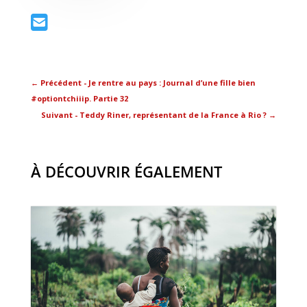
←
Précédent - Je rentre au pays : Journal d’une fille bien
#optiontchiiip. Partie 32
Suivant - Teddy Riner, représentant de la France à Rio ?
→
À DÉCOUVRIR ÉGALEMENT