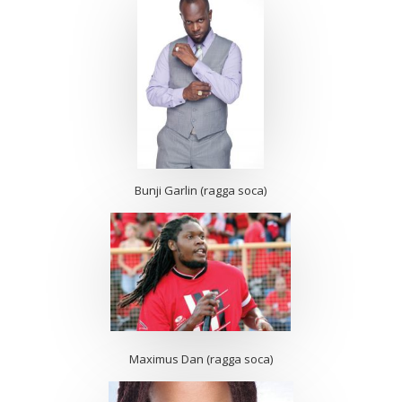
Bunji Garlin (ragga soca)
Maximus Dan (ragga soca)