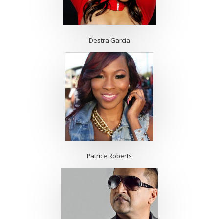
Destra Garcia
Patrice Roberts