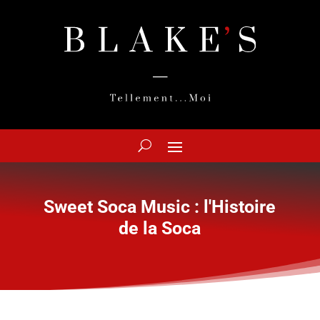
Sweet Soca Music : l'Histoire
de la Soca