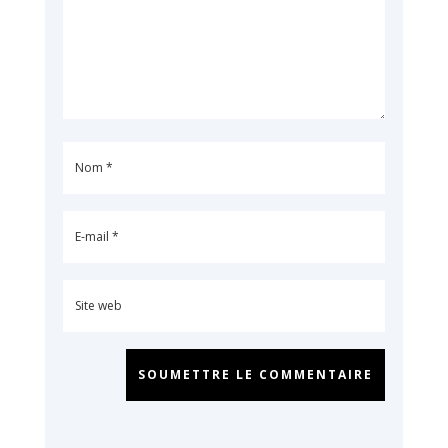
SOUMETTRE LE COMMENTAIRE