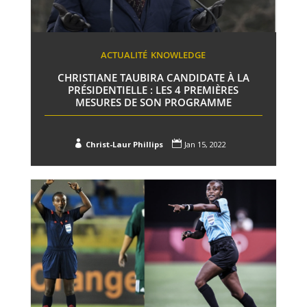
ACTUALITÉ
KNOWLEDGE
CHRISTIANE TAUBIRA CANDIDATE À LA
PRÉSIDENTIELLE : LES 4 PREMIÈRES
MESURES DE SON PROGRAMME


Christ-Laur Phillips
Jan 15, 2022