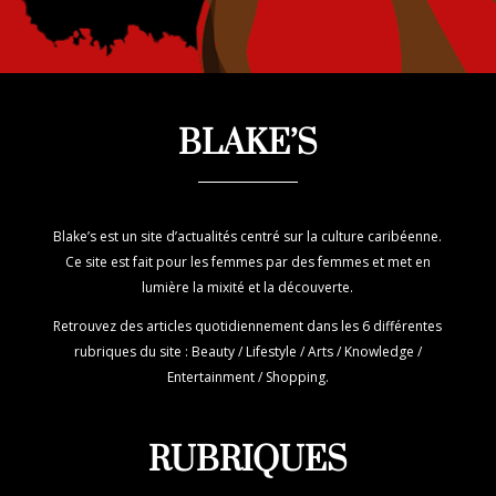
BLAKE’S
Blake’s est un site d’actualités centré sur la culture caribéenne.
Ce site est fait pour les femmes par des femmes et met en
lumière la mixité et la découverte.
Retrouvez des articles quotidiennement dans les 6 différentes
rubriques du site : Beauty / Lifestyle / Arts / Knowledge /
Entertainment / Shopping.
RUBRIQUES