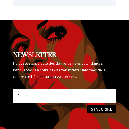
NEWSLETTER
Ne passez pas à côte des dernières news et tendances.
Inscrivez-vous à notre newsletter et rester informés de la
culture caribéenne sur tous vos écrans.
S'INSCRIRE