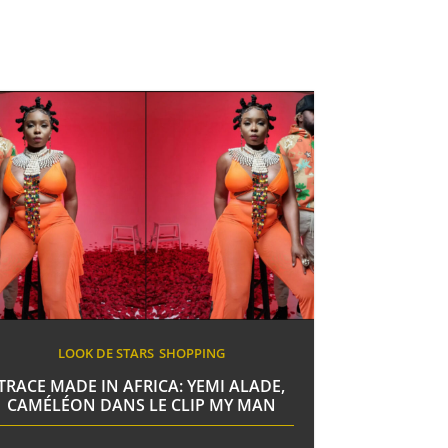
LOOK DE STARS
SHOPPING
TRACE MADE IN AFRICA: YEMI ALADE,
CAMÉLÉON DANS LE CLIP MY MAN