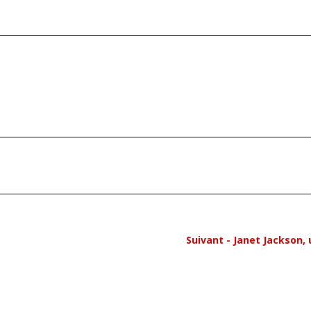
Suivant - Janet Jackson,