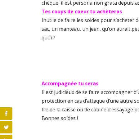
chèque, il est persona non grata depuis as
Tes coups de coeur tu achèteras
Inutile de faire les soldes pour s’acheter
sac, un manteau, un jean, qu’on aurait peut
quoi ?
Accompagnée tu seras
Il est judicieux de se faire accompagner d’
protection en cas d’attaque d’une autre so
file de la caisse ou de cabine d’essayage 
Bonnes soldes !