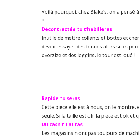
Voilà pourquoi, chez Blake’s, on a pensé à
!!!
Décontractée tu t’habilleras
Inutile de mettre collants et bottes et ch
devoir essayer des tenues alors si on perd
overzize et des leggins, le tour est joué !
Rapide tu seras
Cette pièce elle est à nous, on le montre,
seule. Si la taille est ok, la pièce est ok
Du cash tu auras
Les magasins n’ont pas toujours de machi