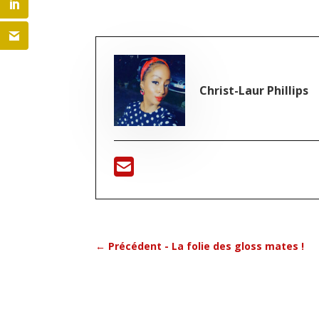
Christ-Laur Phillips
←
Précédent - La folie des gloss mates !