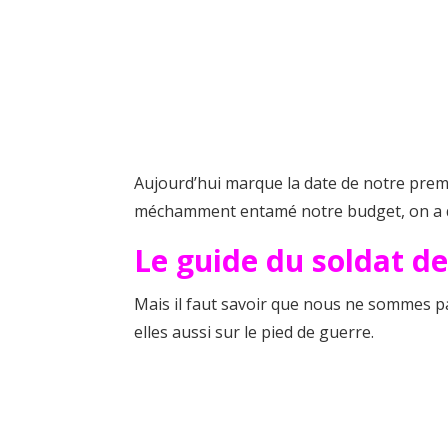
Aujourd’hui marque la date de notre premie
méchamment entamé notre budget, on a qu
Le guide du soldat de
Mais il faut savoir que nous ne sommes pa
elles aussi sur le pied de guerre.