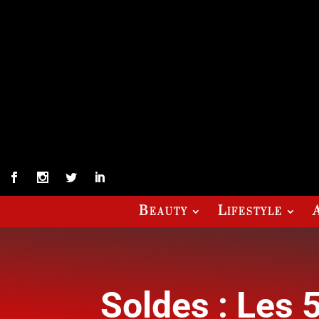
Beauty
Lifestyle
Soldes : Les