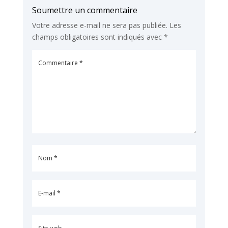
Soumettre un commentaire
Votre adresse e-mail ne sera pas publiée.
Les
champs obligatoires sont indiqués avec
*