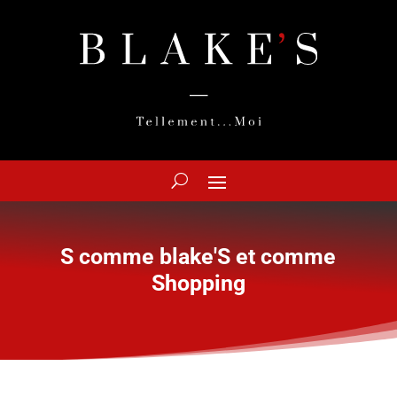
S comme blake'S et comme
Shopping