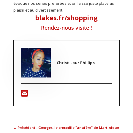
évoque nos séries préférées et on laisse juste place au
plaisir et au divertissement.
blakes.fr/shopping
Rendez-nous visite !
Christ-Laur Phillips
←
Précédent - Georges, le crocodile "anafère" de Martinique