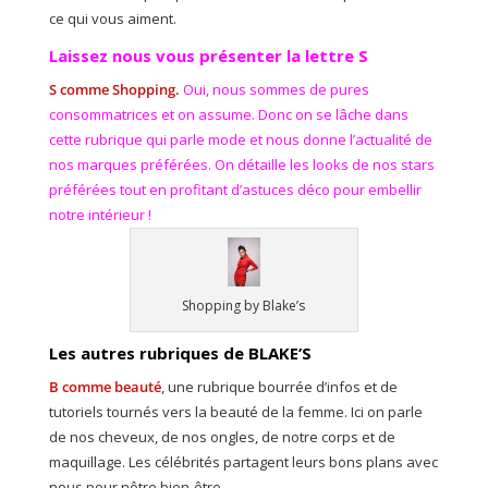
ce qui vous aiment.
Laissez nous vous présenter la lettre S
S comme Shopping.
Oui, nous sommes de pures
consommatrices et on assume. Donc on se lâche dans
cette rubrique qui parle mode et nous donne l’actualité de
nos marques préférées. On détaille les looks de nos stars
préférées tout en profitant d’astuces déco pour embellir
notre intérieur !
Shopping by Blake’s
Les autres rubriques de BLAKE’S
B comme beauté
, une rubrique bourrée d’infos et de
tutoriels tournés vers la beauté de la femme. Ici on parle
de nos cheveux, de nos ongles, de notre corps et de
maquillage. Les célébrités partagent leurs bons plans avec
nous pour nôtre bien-être.