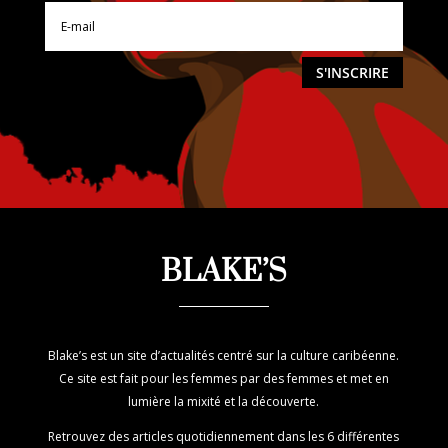
S'INSCRIRE
BLAKE’S
Blake’s est un site d’actualités centré sur la culture caribéenne.
Ce site est fait pour les femmes par des femmes et met en
lumière la mixité et la découverte.
Retrouvez des articles quotidiennement dans les 6 différentes