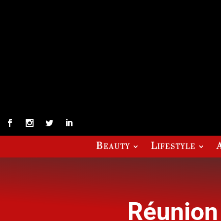
Beauty
Lifestyle
Réunion