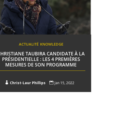
ACTUALITÉ
KNOWLEDGE
HRISTIANE TAUBIRA CANDIDATE À LA
PRÉSIDENTIELLE : LES 4 PREMIÈRES
MESURES DE SON PROGRAMME

Christ-Laur Phillips

Jan 15, 2022