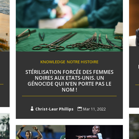
KNOWLEDGE
NOTRE HISTOIRE
STÉRILISATION FORCÉE DES FEMMES
NOIRES AUX ETATS-UNIS. UN
GÉNOCIDE QUI N’EN PORTE PAS LE
NOM !

Christ-Laur Phillips

Mar 11, 2022