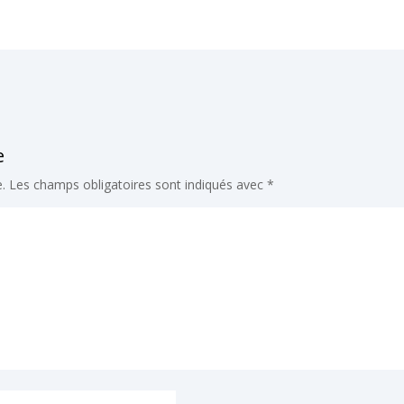
e
.
Les champs obligatoires sont indiqués avec
*