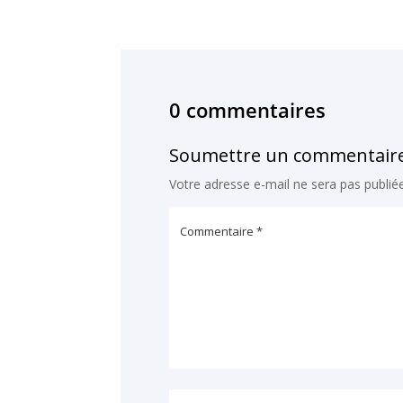
0 commentaires
Soumettre un commentair
Votre adresse e-mail ne sera pas publiée