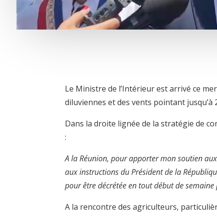
Le Ministre de l’Intérieur est arrivé ce me
diluviennes et des vents pointant jusqu’à 
Dans la droite lignée de la stratégie de 
:
A la Réunion, pour apporter mon soutien aux 
aux instructions du Président de la Républiqu
pour être décrétée en tout début de semaine 
A la rencontre des agriculteurs, particuli