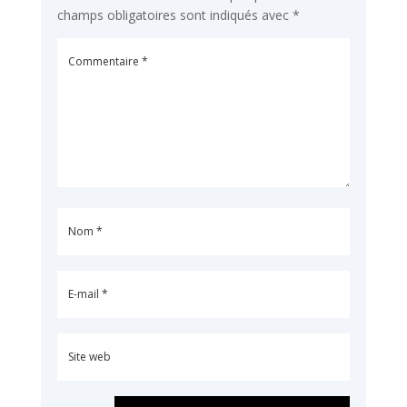
champs obligatoires sont indiqués avec
*