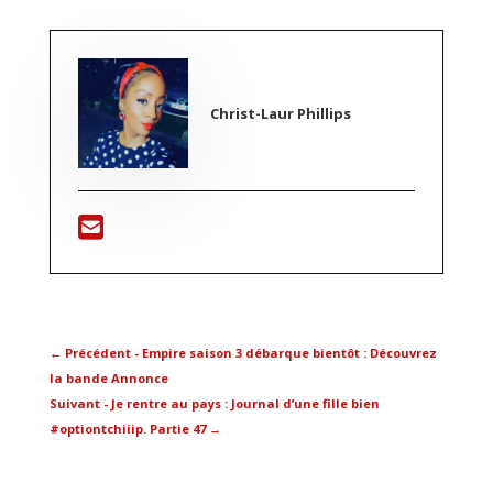
Christ-Laur Phillips
←
Précédent - Empire saison 3 débarque bientôt : Découvrez
la bande Annonce
Suivant - Je rentre au pays : Journal d’une fille bien
#optiontchiiip. Partie 47
→