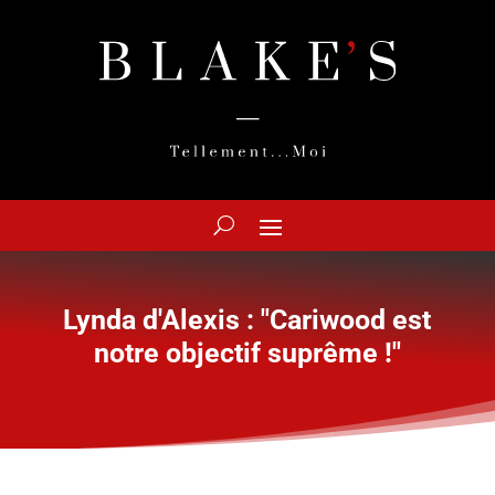
Lynda d'Alexis : "Cariwood est
notre objectif suprême !"