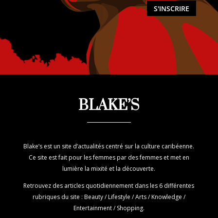
S'INSCRIRE
BLAKE’S
Blake’s est un site d’actualités centré sur la culture caribéenne.
Ce site est fait pour les femmes par des femmes et met en
lumière la mixité et la découverte.
Retrouvez des articles quotidiennement dans les 6 différentes
rubriques du site : Beauty / Lifestyle / Arts / Knowledge /
Entertainment / Shopping.