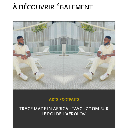
À DÉCOUVRIR ÉGALEMENT
ARTS
PORTRAITS
TRACE MADE IN AFRICA : TAYC : ZOOM SUR
LE ROI DE L’AFROLOV’