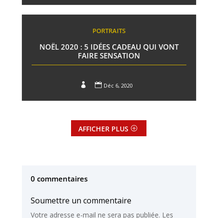
PORTRAITS
NOËL 2020 : 5 IDÉES CADEAU QUI VONT
FAIRE SENSATION


Déc 6, 2020
AFFICHER PLUS
0 commentaires
Soumettre un commentaire
Votre adresse e-mail ne sera pas publiée.
Les