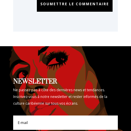
SOUMETTRE LE COMMENTAIRE
NEWSLETTER
Ne passez pas à côte des dernières news et tendances.
Inscrivez-vous à notre newsletter et rester informés de la
culture caribéenne sur tous vos écrans.