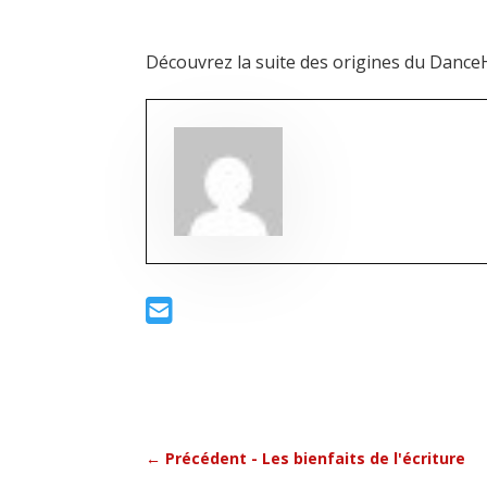
Découvrez la suite des origines du DanceHa
←
Précédent - Les bienfaits de l'écriture