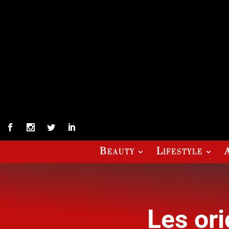
Beauty
Lifestyle
Les ori