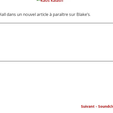
ll dans un nouvel article à paraître sur Blake’s.
Suivant - Soundcl