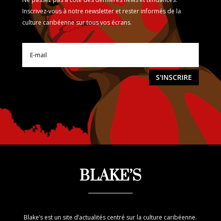
Inscrivez-vous à notre newsletter et rester informés de la
culture caribéenne sur tous vos écrans.
S'INSCRIRE
BLAKE’S
Blake’s est un site d’actualités centré sur la culture caribéenne.