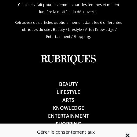
Ce site est fait pour les femmes par des femmes et met en
lumière la mixité et la découverte.
Retrouvez des articles quotidiennement dans les 6 différentes
rubriques du site : Beauty / Lifestyle / Arts / Knowledge /
Entertainment / Shopping.
RUBRIQUES
BEAUTY
LIFESTYLE
ARTS
KNOWLEDGE
ENTERTAINMENT
SHOPPING
Gérer le consentement aux