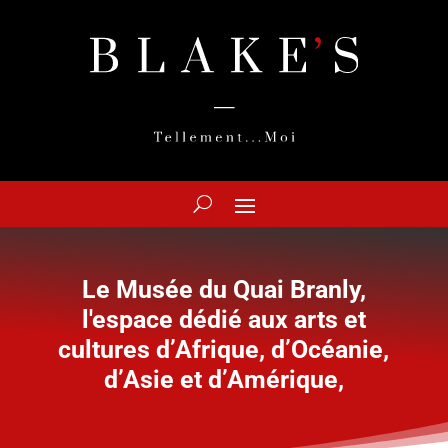
Le Musée du Quai Branly,
l'espace dédié aux arts et
cultures d’Afrique, d’Océanie,
d’Asie et d’Amérique,