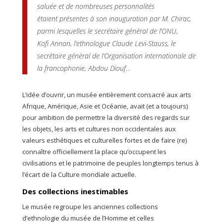
saluée et de nombreuses personnalités
étaient présentes à son inauguration par M. Chirac,
parmi lesquelles le secrétaire général de l’ONU,
Kofi Annan, l’ethnologue Claude Levi-Stauss, le
secrétaire général de l’Organisation internationale de
la francophonie, Abdou Diouf…
L’idée d’ouvrir, un musée entièrement consacré aux arts
Afrique, Amérique, Asie et Océanie, avait (et a toujours)
pour ambition de permettre la diversité des regards sur
les objets, les arts et cultures non occidentales aux
valeurs esthétiques et culturelles fortes et de faire (re)
connaître officiellement la place qu’occupent les
civilisations et le patrimoine de peuples longtemps tenus à
l’écart de la Culture mondiale actuelle.
Des collections inestimables
Le musée regroupe les anciennes collections
d’ethnologie du musée de l’Homme et celles