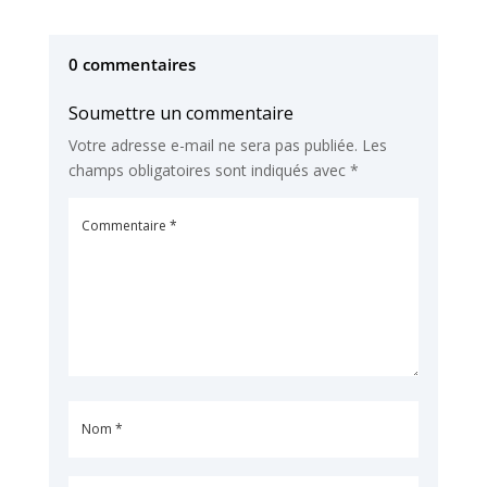
0 commentaires
Soumettre un commentaire
Votre adresse e-mail ne sera pas publiée.
Les
champs obligatoires sont indiqués avec
*