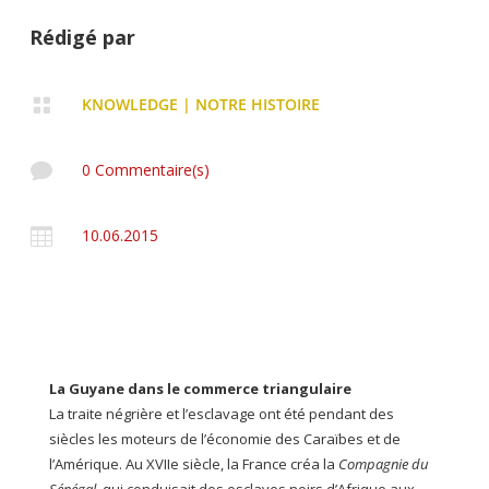
Rédigé par

KNOWLEDGE
|
NOTRE HISTOIRE

0 Commentaire(s)

10.06.2015
La Guyane dans le commerce triangulaire
La traite négrière et l’esclavage ont été pendant des
siècles les moteurs de l’économie des Caraïbes et de
l’Amérique. Au XVIIe siècle, la France créa la
Compagnie du