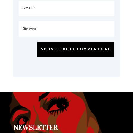
SOUMETTRE LE COMMENTAIRE
NEWSLETTER