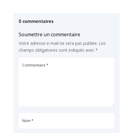
0 commentaires
Soumettre un commentaire
Votre adresse e-mail ne sera pas publiée.
Les
champs obligatoires sont indiqués avec
*