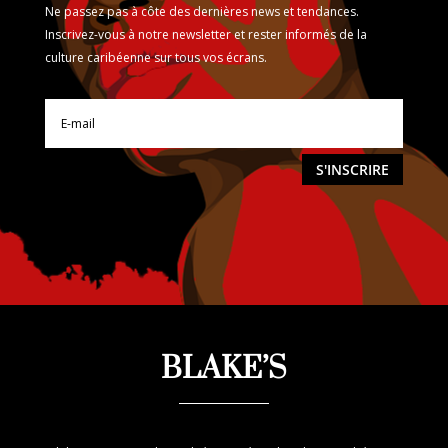
Ne passez pas à côte des dernières news et tendances.
Inscrivez-vous à notre newsletter et rester informés de la
culture caribéenne sur tous vos écrans.
S'INSCRIRE
BLAKE’S