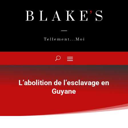
L’abolition de l’esclavage en
Guyane