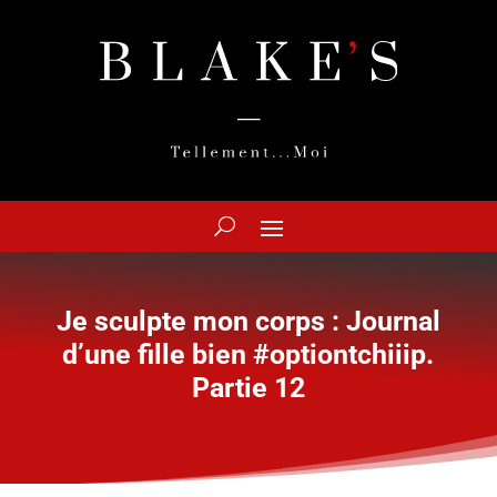
Je sculpte mon corps : Journal
d’une fille bien #optiontchiiip.
Partie 12