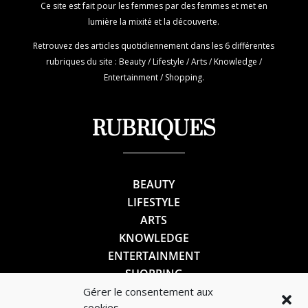
Ce site est fait pour les femmes par des femmes et met en
lumière la mixité et la découverte.
Retrouvez des articles quotidiennement dans les 6 différentes
rubriques du site : Beauty / Lifestyle / Arts / Knowledge /
Entertainment / Shopping.
RUBRIQUES
BEAUTY
LIFESTYLE
ARTS
KNOWLEDGE
ENTERTAINMENT
SHOPPING
Gérer le consentement aux
cookies