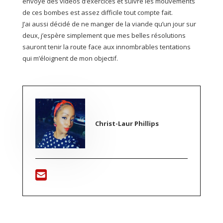
envoyé des vidéos d’exercices et suivre les mouvements
de ces bombes est assez difficile tout compte fait.
J’ai aussi décidé de ne manger de la viande qu’un jour sur
deux, j’espère simplement que mes belles résolutions
sauront tenir la route face aux innombrables tentations
qui m’éloignent de mon objectif.
Christ-Laur Phillips