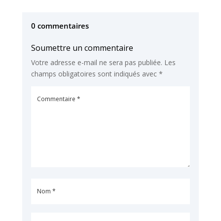
0 commentaires
Soumettre un commentaire
Votre adresse e-mail ne sera pas publiée.
Les
champs obligatoires sont indiqués avec
*