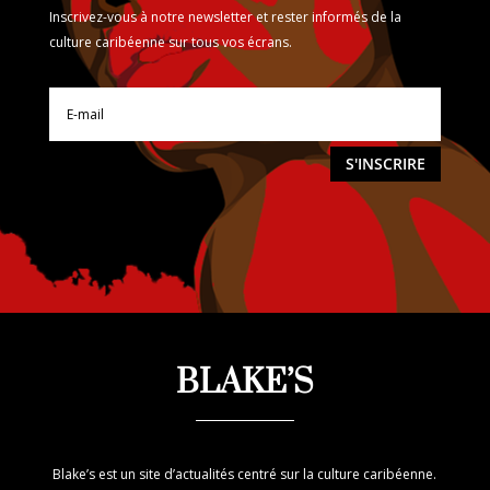
Inscrivez-vous à notre newsletter et rester informés de la
culture caribéenne sur tous vos écrans.
S'INSCRIRE
BLAKE’S
Blake’s est un site d’actualités centré sur la culture caribéenne.