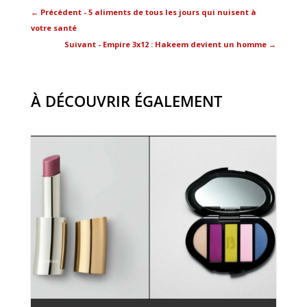
←
Précédent - 5 aliments de tous les jours qui nuisent à
votre santé
Suivant - Empire 3x12 : Hakeem devient un homme
→
À DÉCOUVRIR ÉGALEMENT