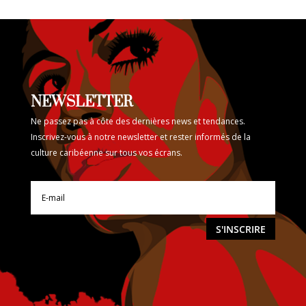
NEWSLETTER
Ne passez pas à côte des dernières news et tendances.
Inscrivez-vous à notre newsletter et rester informés de la
culture caribéenne sur tous vos écrans.
S'INSCRIRE