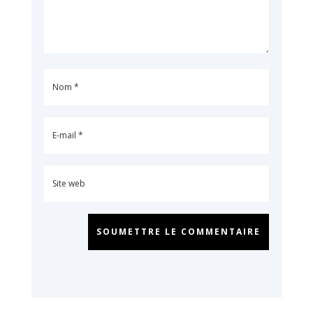
SOUMETTRE LE COMMENTAIRE