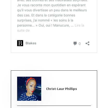
Christ-Laur Phillips