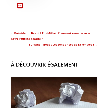
←
Précédent - Beauté Post-Bébé : Comment renouer avec
notre routine beauté ?
Suivant - Mode : Les tendances de la rentrée !
→
À DÉCOUVRIR ÉGALEMENT