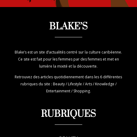
BLAKE’S
Blake’s est un site d’actualités centré sur la culture caribéenne.
Ce site est fait pour les femmes par des femmes et met en
lumière la mixité et la découverte.
Retrouvez des articles quotidiennement dans les 6 différentes
rubriques du site : Beauty / Lifestyle / Arts / Knowledge /
Entertainment / Shopping.
RUBRIQUES