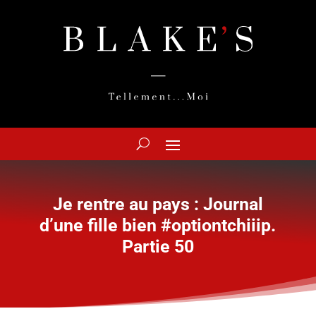
Je rentre au pays : Journal
d’une fille bien #optiontchiiip.
Partie 50