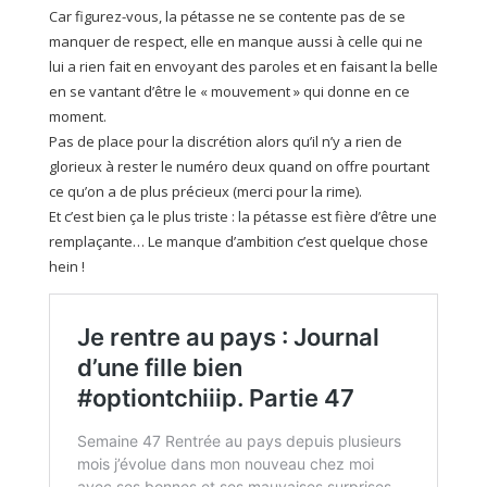
Car figurez-vous, la pétasse ne se contente pas de se
manquer de respect, elle en manque aussi à celle qui ne
lui a rien fait en envoyant des paroles et en faisant la belle
en se vantant d’être le « mouvement » qui donne en ce
moment.
Pas de place pour la discrétion alors qu’il n’y a rien de
glorieux à rester le numéro deux quand on offre pourtant
ce qu’on a de plus précieux (merci pour la rime).
Et c’est bien ça le plus triste : la pétasse est fière d’être une
remplaçante… Le manque d’ambition c’est quelque chose
hein !