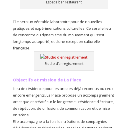
Espace bar restaurant
Elle sera un véritable laboratoire pour de nouvelles
pratiques et expérimentations culturelles. Ce sera le lieu
de rencontre du dynamisme du mouvement qui s’est
longtemps autoporté, et d’une exception culturelle
française.
Studio d’enregistrement
Objectifs et mission de La Place
Lieu de résidence pour les artistes déjà reconnus ou ceux
encore émergents, La Place propose un accompagnement
artistique et créatif sur le long terme : résidence d’écriture,
de répétition, de diffusion, de communication et de mise
en scène.
Elle accompagne à la fois les créations de compagnies