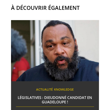
À DÉCOUVRIR ÉGALEMENT
ACTUALITÉ
KNOWLEDGE
LÉGISLATIVES : DIEUDONNÉ CANDIDAT EN
GUADELOUPE !