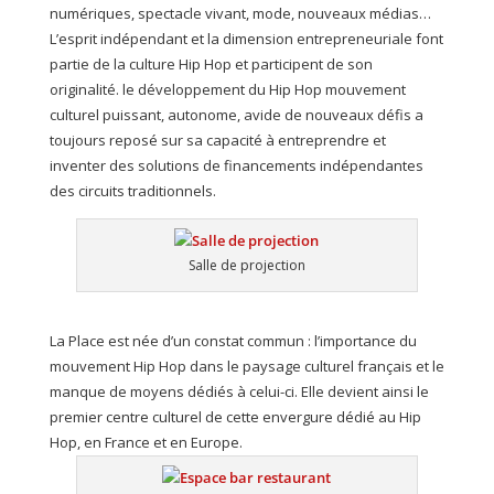
numériques, spectacle vivant, mode, nouveaux médias…
L’esprit indépendant et la dimension entrepreneuriale font
partie de la culture Hip Hop et participent de son
originalité. le développement du Hip Hop mouvement
culturel puissant, autonome, avide de nouveaux défis a
toujours reposé sur sa capacité à entreprendre et
inventer des solutions de financements indépendantes
des circuits traditionnels.
Salle de projection
La Place est née d’un constat commun : l’importance du
mouvement Hip Hop dans le paysage culturel français et le
manque de moyens dédiés à celui-ci. Elle devient ainsi le
premier centre culturel de cette envergure dédié au Hip
Hop, en France et en Europe.