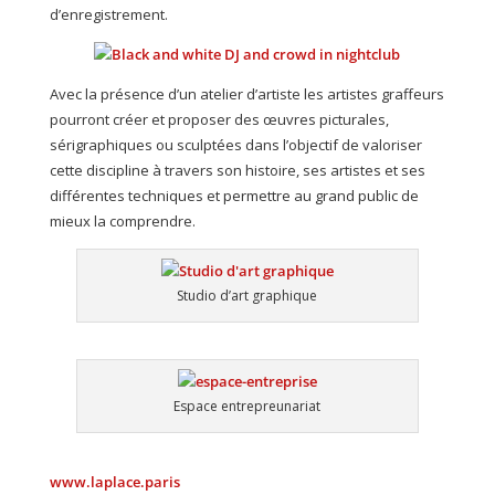
d’enregistrement.
Avec la présence d’un atelier d’artiste les artistes graffeurs
pourront créer et proposer des œuvres picturales,
sérigraphiques ou sculptées dans l’objectif de valoriser
cette discipline à travers son histoire, ses artistes et ses
différentes techniques et permettre au grand public de
mieux la comprendre.
Studio d’art graphique
Espace entrepreunariat
www.laplace.paris