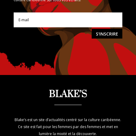
S'INSCRIRE
BLAKE’S
Blake’s est un site d’actualités centré sur la culture caribéenne.
Ce site est fait pour les femmes par des femmes et met en
lumière la mixité et la découverte.