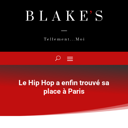
Le Hip Hop a enfin trouvé sa
place à Paris