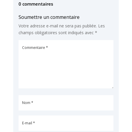
0 commentaires
Soumettre un commentaire
Votre adresse e-mail ne sera pas publiée.
Les
champs obligatoires sont indiqués avec
*