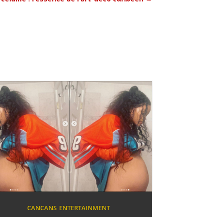
CANCANS
ENTERTAINMENT