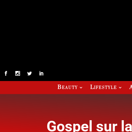
Beauty
Lifestyle
Gospel sur la