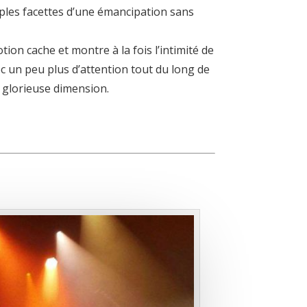
tiples facettes d’une émancipation sans
tion cache et montre à la fois l’intimité de
 un peu plus d’attention tout du long de
us glorieuse dimension.