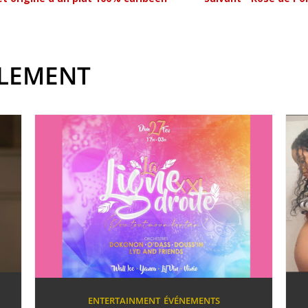
ALEMENT
ENTERTAINMENT
ÉVÉNEMENTS