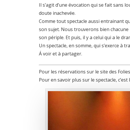
Il s’agit d’une évocation qui se fait sans
doute inachevée.
Comme tout spectacle aussi entrainant qu’il
son sujet. Nous trouverons bien chacune 
son périple. Et puis, il y a celui qui a le 
Un spectacle, en somme, qui s’exerce à tra
Á voir et à partager.
Pour les réservations sur le site des Folie
Pour en savoir plus sur le spectacle, c’est l