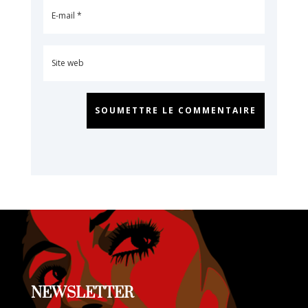
SOUMETTRE LE COMMENTAIRE
NEWSLETTER