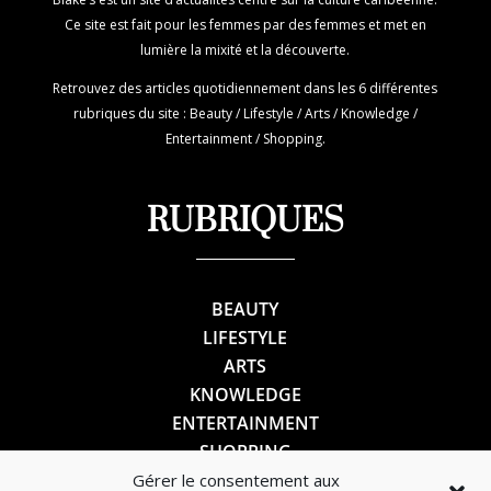
Ce site est fait pour les femmes par des femmes et met en
lumière la mixité et la découverte.
Retrouvez des articles quotidiennement dans les 6 différentes
rubriques du site : Beauty / Lifestyle / Arts / Knowledge /
Entertainment / Shopping.
RUBRIQUES
BEAUTY
LIFESTYLE
ARTS
KNOWLEDGE
ENTERTAINMENT
SHOPPING
Gérer le consentement aux