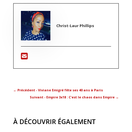
Christ-Laur Phillips
←
Précédent - Viviane Emigré fête ses 40 ans à Paris
Suivant - Empire 3x18 : C'est le chaos dans Empire
→
À DÉCOUVRIR ÉGALEMENT