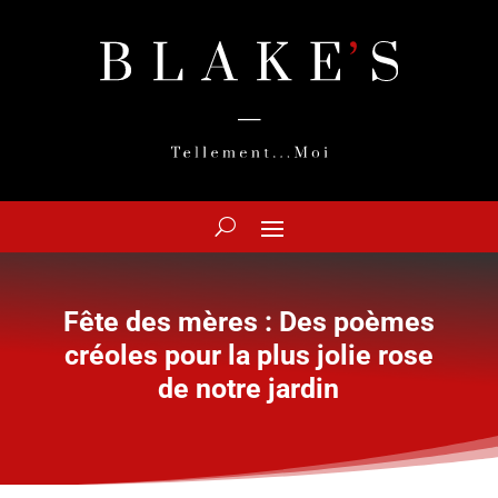
Fête des mères : Des poèmes
créoles pour la plus jolie rose
de notre jardin