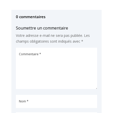
0 commentaires
Soumettre un commentaire
Votre adresse e-mail ne sera pas publiée.
Les
champs obligatoires sont indiqués avec
*