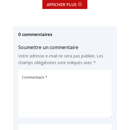
AFFICHER PLUS
0 commentaires
Soumettre un commentaire
Votre adresse e-mail ne sera pas publiée.
Les
champs obligatoires sont indiqués avec
*