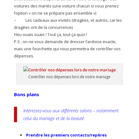
voitures des mariés (une voiture chacun si vous prenez
l’option « on ne se prépare pas ensemble »)
– Les cadeaux aux invités (dragées, et autres, car les
dragées ont de la concurrence)
Heu ouais ouais ! Tout ça, tout ça quoi !
P.S : on ne vous demande de dresser l’ardoise exacte,
mais une fourchette qui vous permettra de contrôler vos
dépenses.
Contrôler nos dépenses lors de notre mariage
Bons plans
Intéressez-vous aux différents salons – notamment
celui du mariage et de la beauté
Prendre les premiers contacts/repères