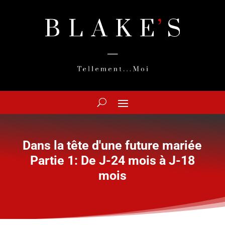
Dans la tête d'une future mariée
Partie 1: De J-24 mois à J-18
mois