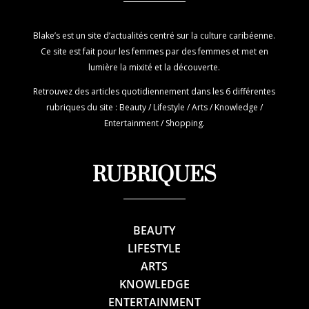
Blake’s est un site d’actualités centré sur la culture caribéenne.
Ce site est fait pour les femmes par des femmes et met en
lumière la mixité et la découverte.
Retrouvez des articles quotidiennement dans les 6 différentes
rubriques du site : Beauty / Lifestyle / Arts / Knowledge /
Entertainment / Shopping.
RUBRIQUES
BEAUTY
LIFESTYLE
ARTS
KNOWLEDGE
ENTERTAINMENT