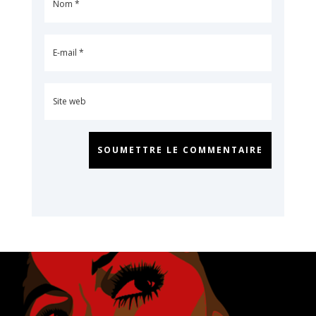
SOUMETTRE LE COMMENTAIRE