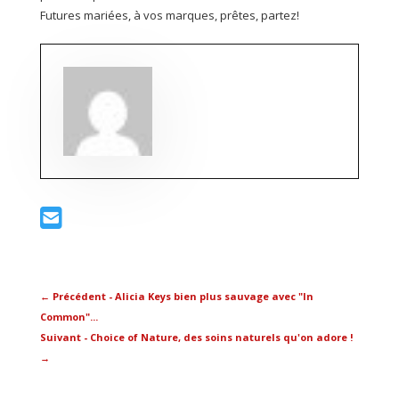
Futures mariées, à vos marques, prêtes, partez!
←
Précédent - Alicia Keys bien plus sauvage avec "In
Common"...
Suivant - Choice of Nature, des soins naturels qu'on adore !
→