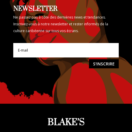
NEWSLETTER
Ne passez pas à côte des dernières news et tendances.
Inscrivez-vous à notre newsletter et rester informés de la
culture caribéenne sur tous vos écrans.
S'INSCRIRE
BLAKE’S