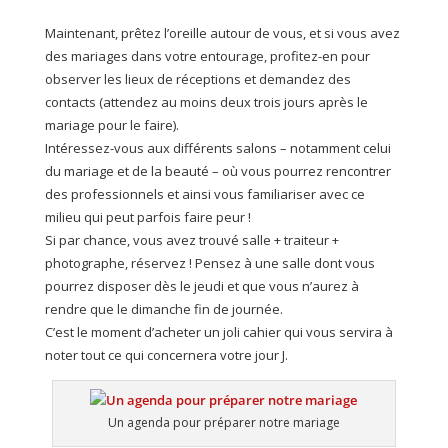
Maintenant, prêtez l’oreille autour de vous, et si vous avez
des mariages dans votre entourage, profitez-en pour
observer les lieux de réceptions et demandez des
contacts (attendez au moins deux trois jours après le
mariage pour le faire).
Intéressez-vous aux différents salons – notamment celui
du mariage et de la beauté – où vous pourrez rencontrer
des professionnels et ainsi vous familiariser avec ce
milieu qui peut parfois faire peur !
Si par chance, vous avez trouvé salle + traiteur +
photographe, réservez ! Pensez à une salle dont vous
pourrez disposer dès le jeudi et que vous n’aurez à
rendre que le dimanche fin de journée.
C’est le moment d’acheter un joli cahier qui vous servira à
noter tout ce qui concernera votre jour J.
Un agenda pour préparer notre mariage