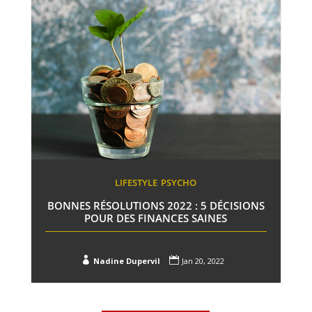
LIFESTYLE
PSYCHO
BONNES RÉSOLUTIONS 2022 : 5 DÉCISIONS
POUR DES FINANCES SAINES


Nadine Dupervil
Jan 20, 2022