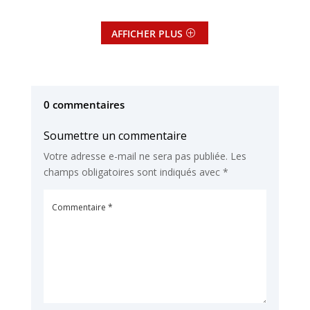
AFFICHER PLUS
0 commentaires
Soumettre un commentaire
Votre adresse e-mail ne sera pas publiée.
Les
champs obligatoires sont indiqués avec
*