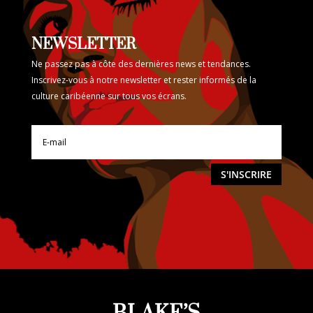
NEWSLETTER
Ne passez pas à côte des dernières news et tendances.
Inscrivez-vous à notre newsletter et rester informés de la
culture caribéenne sur tous vos écrans.
S'INSCRIRE