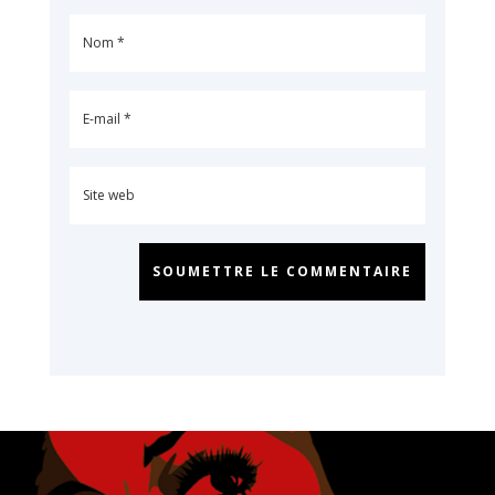
SOUMETTRE LE COMMENTAIRE