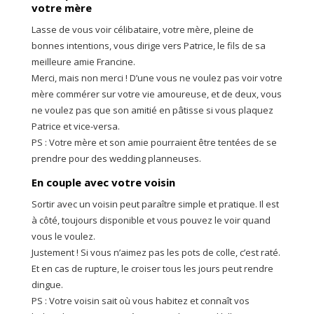
votre mère
Lasse de vous voir célibataire, votre mère, pleine de
bonnes intentions, vous dirige vers Patrice, le fils de sa
meilleure amie Francine.
Merci, mais non merci ! D’une vous ne voulez pas voir votre
mère commérer sur votre vie amoureuse, et de deux, vous
ne voulez pas que son amitié en pâtisse si vous plaquez
Patrice et vice-versa.
PS : Votre mère et son amie pourraient être tentées de se
prendre pour des wedding planneuses.
En couple avec votre voisin
Sortir avec un voisin peut paraître simple et pratique. Il est
à côté, toujours disponible et vous pouvez le voir quand
vous le voulez.
Justement ! Si vous n’aimez pas les pots de colle, c’est raté.
Et en cas de rupture, le croiser tous les jours peut rendre
dingue.
PS : Votre voisin sait où vous habitez et connaît vos