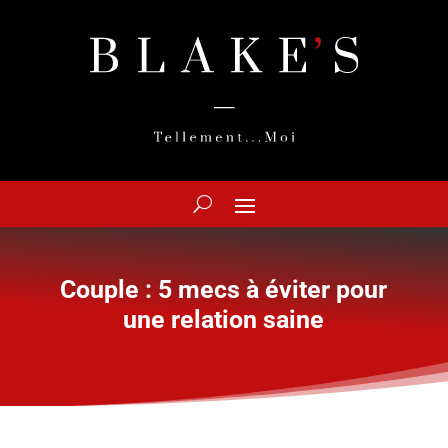
Couple : 5 mecs à éviter pour
une relation saine