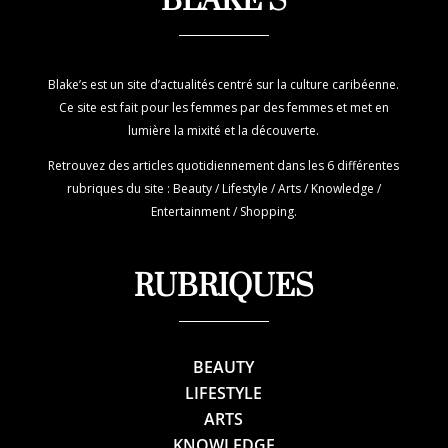
BLAKE’S
Blake’s est un site d’actualités centré sur la culture caribéenne.
Ce site est fait pour les femmes par des femmes et met en
lumière la mixité et la découverte.
Retrouvez des articles quotidiennement dans les 6 différentes
rubriques du site : Beauty / Lifestyle / Arts / Knowledge /
Entertainment / Shopping.
RUBRIQUES
BEAUTY
LIFESTYLE
ARTS
KNOWLEDGE