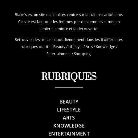
Blake’s est un site d’actualités centré sur la culture caribéenne.
Ce site est fait pour les femmes par des femmes et met en
lumière la mixité et la découverte.
Retrouvez des articles quotidiennement dans les 6 différentes
rubriques du site : Beauty / Lifestyle / Arts / Knowledge /
Entertainment / Shopping.
RUBRIQUES
BEAUTY
LIFESTYLE
ARTS
KNOWLEDGE
ENTERTAINMENT