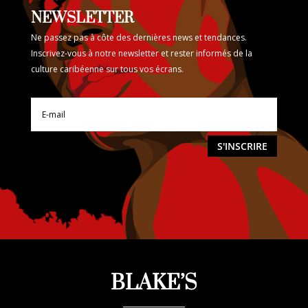
NEWSLETTER
Ne passez pas à côte des dernières news et tendances.
Inscrivez-vous à notre newsletter et rester informés de la
culture caribéenne sur tous vos écrans.
S'INSCRIRE
BLAKE’S