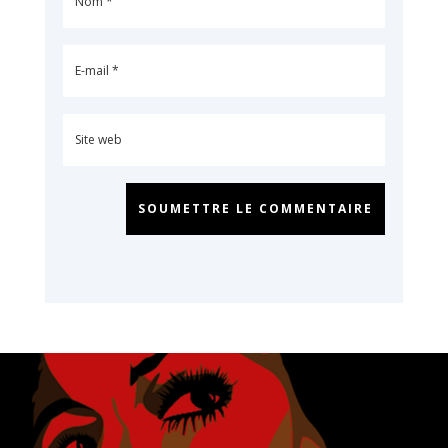
SOUMETTRE LE COMMENTAIRE