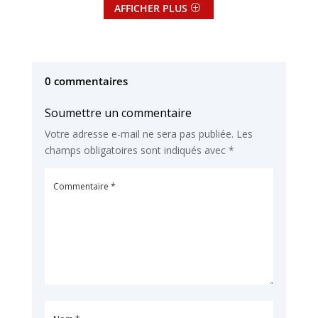
AFFICHER PLUS
0 commentaires
Soumettre un commentaire
Votre adresse e-mail ne sera pas publiée.
Les
champs obligatoires sont indiqués avec
*