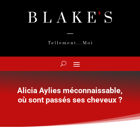
Alicia Aylies méconnaissable,
où sont passés ses cheveux ?