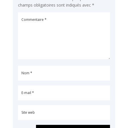
champs obligatoires sont indiqués avec
*