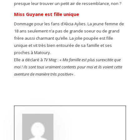
presque leur trouver un petit air de ressemblance, non ?
Miss Guyane est fille unique
Dommage pour les fans d’Alicia Aylies. La jeune femme de
18 ans seulement n’a pas de grande soeur ou de grand
frère aussi charmant qu’elle. La jolie poupée est fille
unique et vit très bien entourée de sa famille et ses
proches à Matoury.
Elle a déclaré à
TV Mag
: «
Ma famille est plus surexcitée que
moi ! Ils sont tous vraiment contents pour moi et ils voient cette
aventure de manière très positive
« .