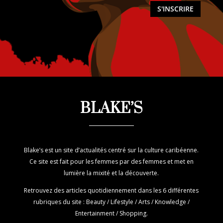
S'INSCRIRE
BLAKE’S
Blake’s est un site d’actualités centré sur la culture caribéenne.
Ce site est fait pour les femmes par des femmes et met en
lumière la mixité et la découverte.
Retrouvez des articles quotidiennement dans les 6 différentes
rubriques du site : Beauty / Lifestyle / Arts / Knowledge /
Entertainment / Shopping.