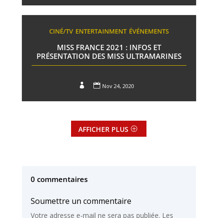
CINÉ/TV
ENTERTAINMENT
ÉVÉNEMENTS
MISS FRANCE 2021 : INFOS ET
PRÉSENTATION DES MISS ULTRAMARINES


Nov 24, 2020
AFFICHER PLUS
0 commentaires
Soumettre un commentaire
Votre adresse e-mail ne sera pas publiée.
Les