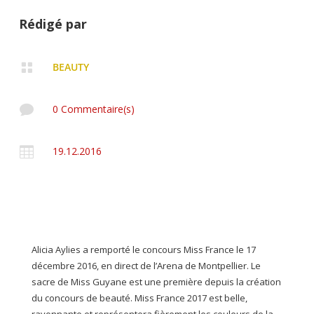
Rédigé par

BEAUTY

0 Commentaire(s)

19.12.2016
Alicia Aylies a remporté le concours Miss France le 17
décembre 2016, en direct de l’Arena de Montpellier. Le
sacre de Miss Guyane est une première depuis la création
du concours de beauté. Miss France 2017 est belle,