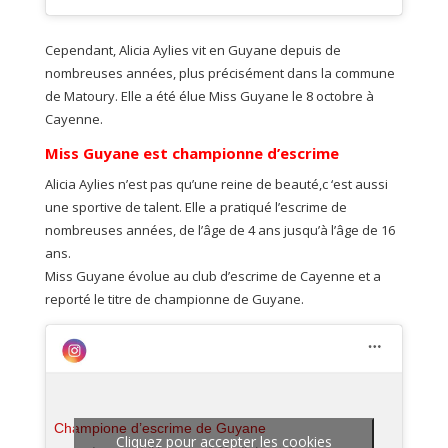
Cependant, Alicia Aylies vit en Guyane depuis de
nombreuses années, plus précisément dans la commune
de Matoury. Elle a été élue Miss Guyane le 8 octobre à
Cayenne.
Miss Guyane est championne d’escrime
Alicia Aylies n’est pas qu’une reine de beauté,c ‘est aussi
une sportive de talent. Elle a pratiqué l’escrime de
nombreuses années, de l’âge de 4 ans jusqu’à l’âge de 16
ans.
Miss Guyane évolue au club d’escrime de Cayenne et a
reporté le titre de championne de Guyane.
Champione d’escrime de Guyane
Cliquez pour accepter les cookies