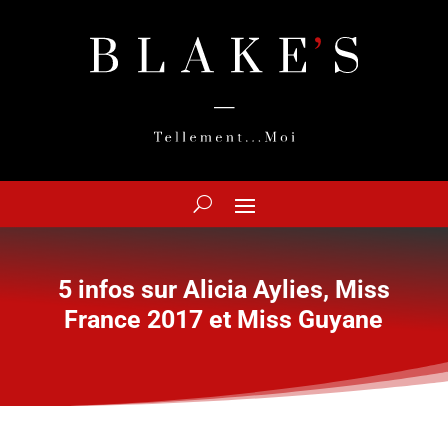
5 infos sur Alicia Aylies, Miss
France 2017 et Miss Guyane