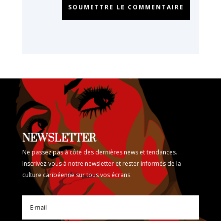
SOUMETTRE LE COMMENTAIRE
NEWSLETTER
Ne passez pas à côte des dernières news et tendances.
Inscrivez-vous à notre newsletter et rester informés de la
culture caribéenne sur tous vos écrans.