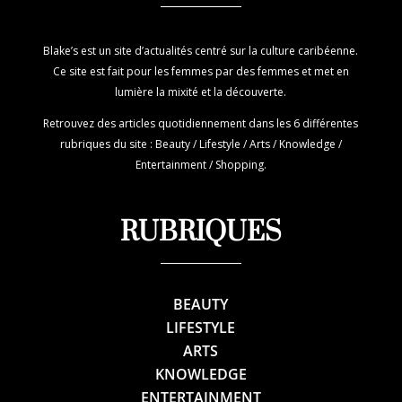
Blake’s est un site d’actualités centré sur la culture caribéenne.
Ce site est fait pour les femmes par des femmes et met en
lumière la mixité et la découverte.
Retrouvez des articles quotidiennement dans les 6 différentes
rubriques du site : Beauty / Lifestyle / Arts / Knowledge /
Entertainment / Shopping.
RUBRIQUES
BEAUTY
LIFESTYLE
ARTS
KNOWLEDGE
ENTERTAINMENT