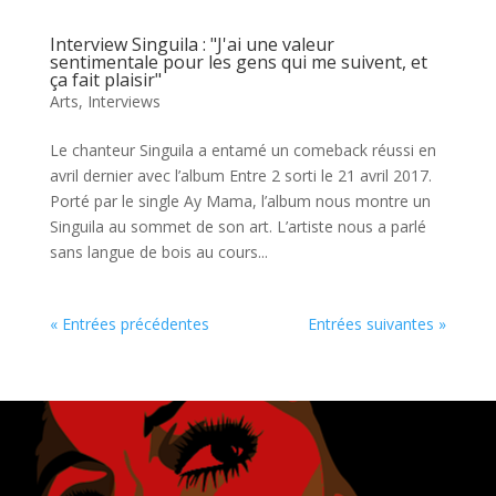
Interview Singuila : "J'ai une valeur
sentimentale pour les gens qui me suivent, et
ça fait plaisir"
Arts
,
Interviews
Le chanteur Singuila a entamé un comeback réussi en
avril dernier avec l’album Entre 2 sorti le 21 avril 2017.
Porté par le single Ay Mama, l’album nous montre un
Singuila au sommet de son art. L’artiste nous a parlé
sans langue de bois au cours...
« Entrées précédentes
Entrées suivantes »