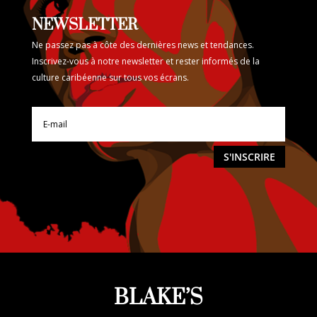
NEWSLETTER
Ne passez pas à côte des dernières news et tendances.
Inscrivez-vous à notre newsletter et rester informés de la
culture caribéenne sur tous vos écrans.
S'INSCRIRE
BLAKE’S