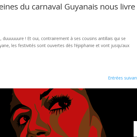
eines du carnaval Guyanais nous livre
, duuuuuure ! Et oui, contrairement à ses cousins antillais qui se
ane, les festivités sont ouvertes dès l’épiphanie et vont jusqu’aux
Entrées suivan