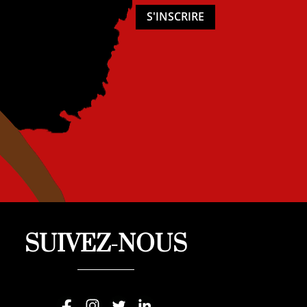
S'INSCRIRE
SUIVEZ-NOUS