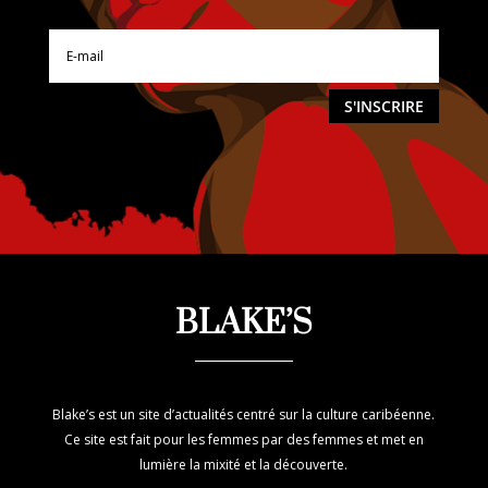
S'INSCRIRE
BLAKE’S
Blake’s est un site d’actualités centré sur la culture caribéenne.
Ce site est fait pour les femmes par des femmes et met en
lumière la mixité et la découverte.