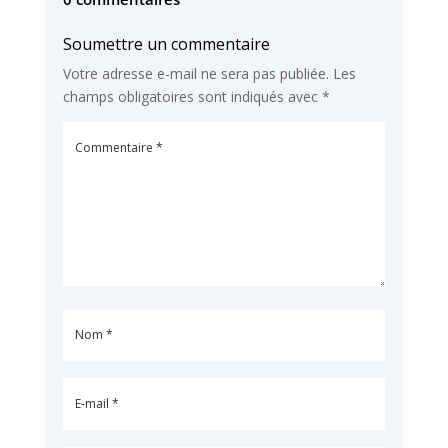
Soumettre un commentaire
Votre adresse e-mail ne sera pas publiée.
Les
champs obligatoires sont indiqués avec
*