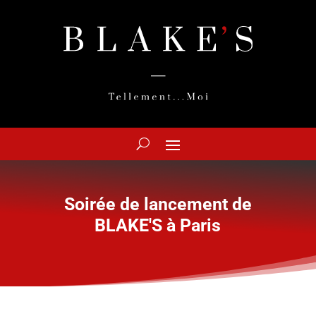
Soirée de lancement de
BLAKE'S à Paris