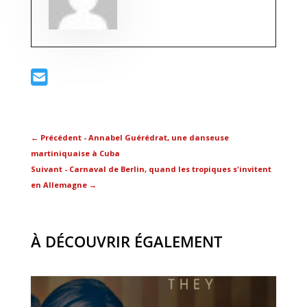
←
Précédent - Annabel Guérédrat, une danseuse
martiniquaise à Cuba
Suivant - Carnaval de Berlin, quand les tropiques s'invitent
en Allemagne
→
À DÉCOUVRIR ÉGALEMENT